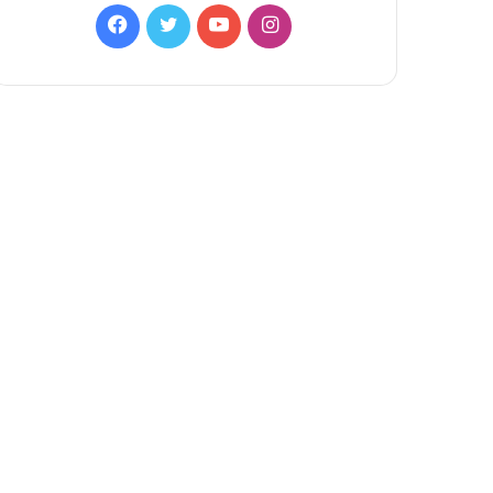
Facebook
Twitter
YouTube
Instagram