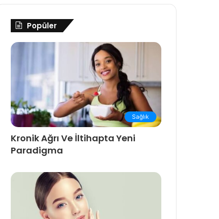
Popüler
Sağlık
Kronik Ağrı Ve İltihapta Yeni
Paradigma