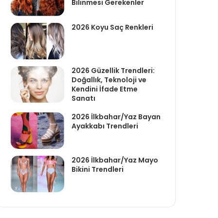
Bilinmesi Gerekenler
2026 Koyu Saç Renkleri
2026 Güzellik Trendleri:
Doğallık, Teknoloji ve
Kendini İfade Etme
Sanatı
2026 İlkbahar/Yaz Bayan
Ayakkabı Trendleri
2026 İlkbahar/Yaz Mayo
Bikini Trendleri