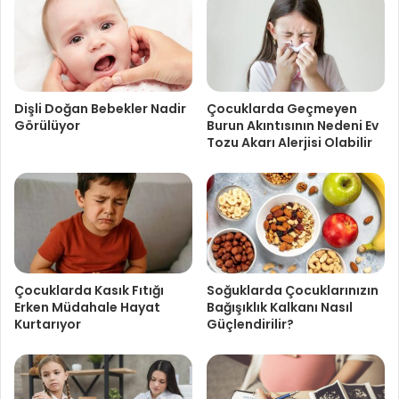
Dişli Doğan Bebekler Nadir
Çocuklarda Geçmeyen
Görülüyor
Burun Akıntısının Nedeni Ev
Tozu Akarı Alerjisi Olabilir
Çocuklarda Kasık Fıtığı
Soğuklarda Çocuklarınızın
Erken Müdahale Hayat
Bağışıklık Kalkanı Nasıl
Kurtarıyor
Güçlendirilir?