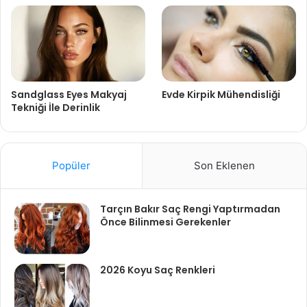
Sandglass Eyes Makyaj
Evde Kirpik Mühendisliği
Tekniği İle Derinlik
Popüler
Son Eklenen
Tarçın Bakır Saç Rengi Yaptırmadan
Önce Bilinmesi Gerekenler
2026 Koyu Saç Renkleri