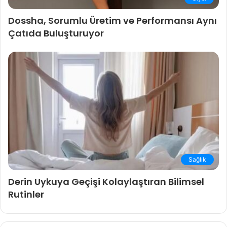
Dossha, Sorumlu Üretim ve Performansı Aynı
Çatıda Buluşturuyor
Sağlık
Derin Uykuya Geçişi Kolaylaştıran Bilimsel
Rutinler