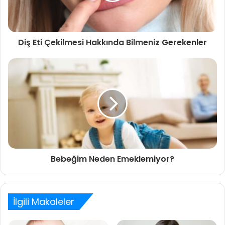
Diş Eti Çekilmesi Hakkında Bilmeniz Gerekenler
Bebeğim Neden Emeklemiyor?
İlgili Makaleler