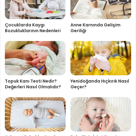
Çocuklarda Kaygı
Anne Karnında Gelişim
Bozukluklarının Nedenleri
Geriliği
Topuk Kanı Testi Nedir?
Yenidoğanda Hıçkırık Nasıl
Değerleri Nasıl Olmalıdır?
Geçer?