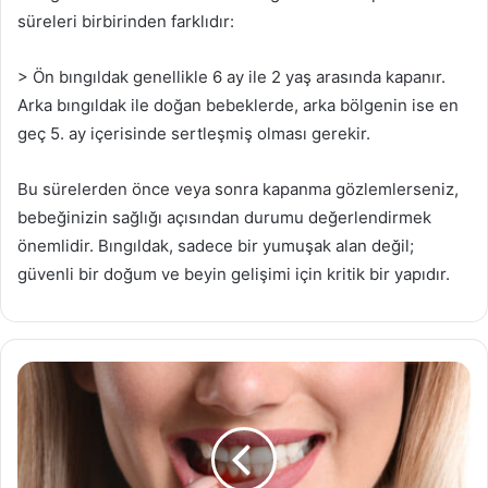
süreleri birbirinden farklıdır:
> Ön bıngıldak genellikle 6 ay ile 2 yaş arasında kapanır.
Arka bıngıldak ile doğan bebeklerde, arka bölgenin ise en
geç 5. ay içerisinde sertleşmiş olması gerekir.
Bu sürelerden önce veya sonra kapanma gözlemlerseniz,
bebeğinizin sağlığı açısından durumu değerlendirmek
önemlidir. Bıngıldak, sadece bir yumuşak alan değil;
güvenli bir doğum ve beyin gelişimi için kritik bir yapıdır.