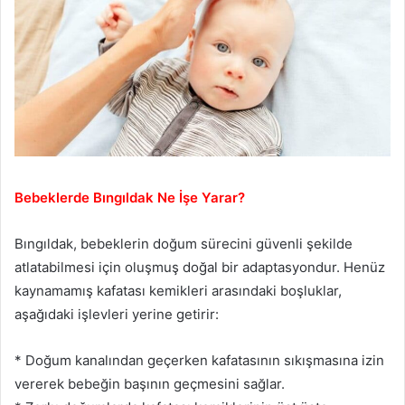
Bebeklerde Bıngıldak Ne İşe Yarar?
Bıngıldak, bebeklerin doğum sürecini güvenli şekilde
atlatabilmesi için oluşmuş doğal bir adaptasyondur. Henüz
kaynamamış kafatası kemikleri arasındaki boşluklar,
aşağıdaki işlevleri yerine getirir:
* Doğum kanalından geçerken kafatasının sıkışmasına izin
vererek bebeğin başının geçmesini sağlar.