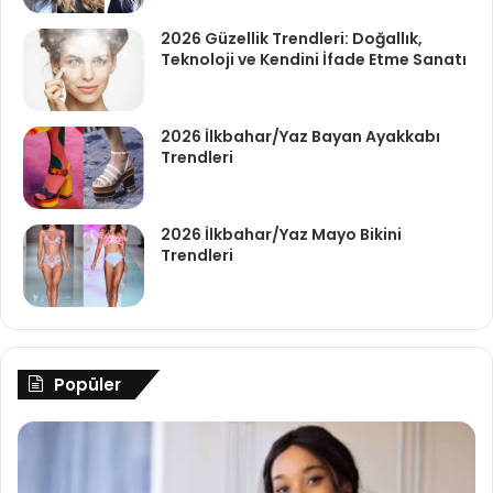
2026 Güzellik Trendleri: Doğallık,
Teknoloji ve Kendini İfade Etme Sanatı
2026 İlkbahar/Yaz Bayan Ayakkabı
Trendleri
2026 İlkbahar/Yaz Mayo Bikini
Trendleri
Popüler