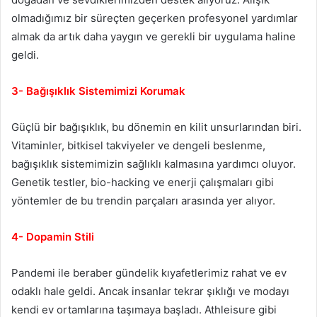
olmadığımız bir süreçten geçerken profesyonel yardımlar
almak da artık daha yaygın ve gerekli bir uygulama haline
geldi.
3- Bağışıklık Sistemimizi Korumak
Güçlü bir bağışıklık, bu dönemin en kilit unsurlarından biri.
Vitaminler, bitkisel takviyeler ve dengeli beslenme,
bağışıklık sistemimizin sağlıklı kalmasına yardımcı oluyor.
Genetik testler, bio-hacking ve enerji çalışmaları gibi
yöntemler de bu trendin parçaları arasında yer alıyor.
4- Dopamin Stili
Pandemi ile beraber gündelik kıyafetlerimiz rahat ve ev
odaklı hale geldi. Ancak insanlar tekrar şıklığı ve modayı
kendi ev ortamlarına taşımaya başladı. Athleisure gibi