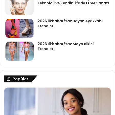
Teknoloji ve Kendini İfade Etme Sanatı
2026 İlkbahar/Yaz Bayan Ayakkabı
Trendleri
2026 İlkbahar/Yaz Mayo Bikini
Trendleri
Popüler