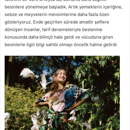
besinlere yönelmeye başladık. Artık yemeklerin içeriğine,
sebze ve meyvelerin mevsimlerine daha fazla özen
gösteriyoruz. Evde geçirilen sürede amatör şeflere
dönüşen insanlar, tarif denemeleriyle beslenme
konusunda daha bilinçli hale geldi ve vücuduna giren
besinlerle ilgili bilgi sahibi olmayı öncelik haline getirdi.