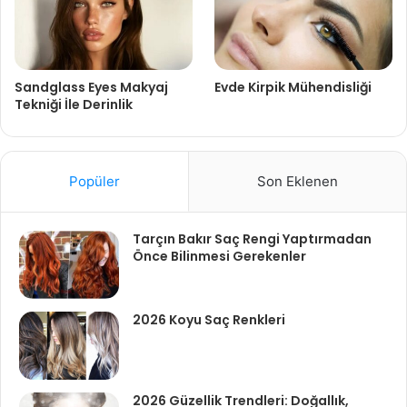
Sandglass Eyes Makyaj
Evde Kirpik Mühendisliği
Tekniği İle Derinlik
Popüler
Son Eklenen
Tarçın Bakır Saç Rengi Yaptırmadan
Önce Bilinmesi Gerekenler
2026 Koyu Saç Renkleri
2026 Güzellik Trendleri: Doğallık,