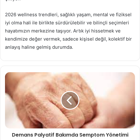
2026 wellness trendleri, sağlıklı yaşam, mental ve fiziksel
iyi olma hali ile birlikte sürdürülebilir ve bilinçli seçimleri
hayatımızın merkezine taşıyor. Artık iyi hissetmek ve
kendimize değer vermek, sadece kişisel değil, kolektif bir
anlayış haline gelmiş durumda.
Demans Palyatif Bakımda Semptom Yönetimi