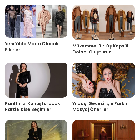
Yeni Yılda Moda Olacak
Mükemmel Bir Kış Kapsül
Fikirler
Dolabı Oluşturun
Parıltınızı Konuşturacak
Yılbaşı Gecesi için Farklı
Parti Elbise Seçimleri
Makyaj Önerileri