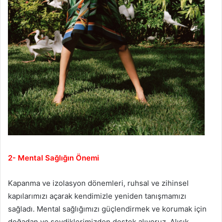
2- Mental Sağlığın Önemi
Kapanma ve izolasyon dönemleri, ruhsal ve zihinsel
kapılarımızı açarak kendimizle yeniden tanışmamızı
sağladı. Mental sağlığımızı güçlendirmek ve korumak için
doğadan ve sevdiklerimizden destek alıyoruz. Alışık