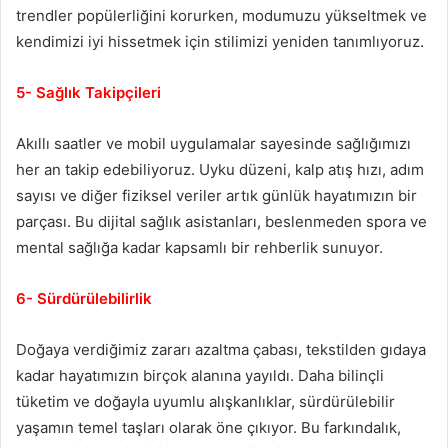
trendler popülerliğini korurken, modumuzu yükseltmek ve
kendimizi iyi hissetmek için stilimizi yeniden tanımlıyoruz.
5- Sağlık Takipçileri
Akıllı saatler ve mobil uygulamalar sayesinde sağlığımızı
her an takip edebiliyoruz. Uyku düzeni, kalp atış hızı, adım
sayısı ve diğer fiziksel veriler artık günlük hayatımızın bir
parçası. Bu dijital sağlık asistanları, beslenmeden spora ve
mental sağlığa kadar kapsamlı bir rehberlik sunuyor.
6- Sürdürülebilirlik
Doğaya verdiğimiz zararı azaltma çabası, tekstilden gıdaya
kadar hayatımızın birçok alanına yayıldı. Daha bilinçli
tüketim ve doğayla uyumlu alışkanlıklar, sürdürülebilir
yaşamın temel taşları olarak öne çıkıyor. Bu farkındalık,