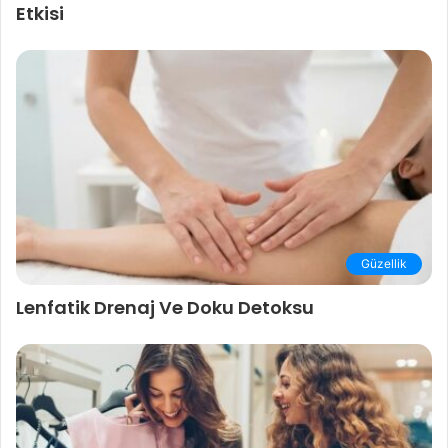
Etkisi
Güzellik
Lenfatik Drenaj Ve Doku Detoksu