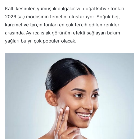
Katlı kesimler, yumuşak dalgalar ve doğal kahve tonları
2026 saç modasının temelini oluşturuyor. Soğuk bej,
karamel ve tarçın tonları en çok tercih edilen renkler
arasında. Ayrıca ıslak görünüm efekti sağlayan bakım
yağları bu yıl çok popüler olacak.