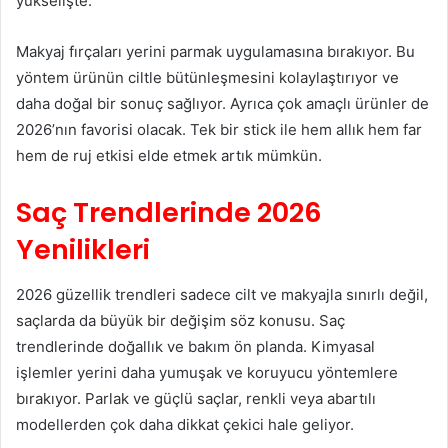
yükselişte.
Makyaj fırçaları yerini parmak uygulamasına bırakıyor. Bu
yöntem ürünün ciltle bütünleşmesini kolaylaştırıyor ve
daha doğal bir sonuç sağlıyor. Ayrıca çok amaçlı ürünler de
2026’nın favorisi olacak. Tek bir stick ile hem allık hem far
hem de ruj etkisi elde etmek artık mümkün.
Saç Trendlerinde 2026
Yenilikleri
2026 güzellik trendleri sadece cilt ve makyajla sınırlı değil,
saçlarda da büyük bir değişim söz konusu. Saç
trendlerinde doğallık ve bakım ön planda. Kimyasal
işlemler yerini daha yumuşak ve koruyucu yöntemlere
bırakıyor. Parlak ve güçlü saçlar, renkli veya abartılı
modellerden çok daha dikkat çekici hale geliyor.