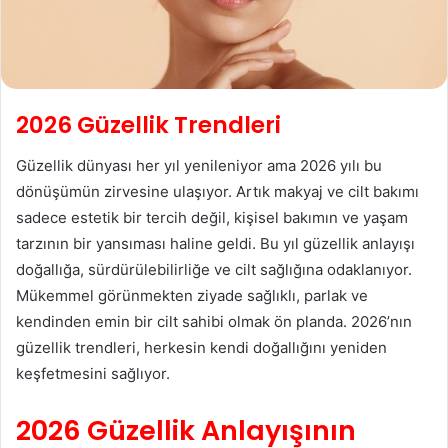
2026 Güzellik Trendleri
Güzellik dünyası her yıl yenileniyor ama 2026 yılı bu
dönüşümün zirvesine ulaşıyor. Artık makyaj ve cilt bakımı
sadece estetik bir tercih değil, kişisel bakımın ve yaşam
tarzının bir yansıması haline geldi. Bu yıl güzellik anlayışı
doğallığa, sürdürülebilirliğe ve cilt sağlığına odaklanıyor.
Mükemmel görünmekten ziyade sağlıklı, parlak ve
kendinden emin bir cilt sahibi olmak ön planda. 2026’nın
güzellik trendleri, herkesin kendi doğallığını yeniden
keşfetmesini sağlıyor.
2026 Güzellik Anlayışının