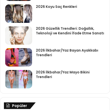
2026 Koyu Saç Renkleri
2026 Güzellik Trendleri: Doğallık,
Teknoloji ve Kendini İfade Etme Sanatı
2026 İlkbahar/Yaz Bayan Ayakkabı
Trendleri
2026 İlkbahar/Yaz Mayo Bikini
Trendleri
Popüler