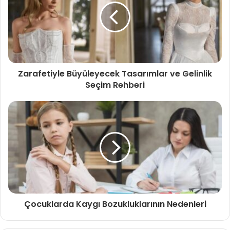
Zarafetiyle Büyüleyecek Tasarımlar ve Gelinlik
Seçim Rehberi
Çocuklarda Kaygı Bozukluklarının Nedenleri