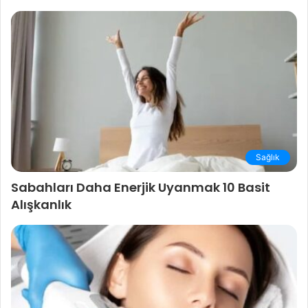
Sağlık
Sabahları Daha Enerjik Uyanmak 10 Basit
Alışkanlık