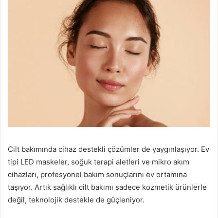
Cilt bakımında cihaz destekli çözümler de yaygınlaşıyor. Ev
tipi LED maskeler, soğuk terapi aletleri ve mikro akım
cihazları, profesyonel bakım sonuçlarını ev ortamına
taşıyor. Artık sağlıklı cilt bakımı sadece kozmetik ürünlerle
değil, teknolojik destekle de güçleniyor.