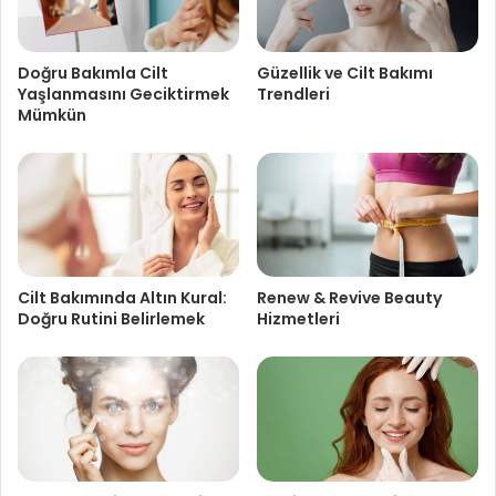
Doğru Bakımla Cilt
Güzellik ve Cilt Bakımı
Yaşlanmasını Geciktirmek
Trendleri
Mümkün
Cilt Bakımında Altın Kural:
Renew & Revive Beauty
Doğru Rutini Belirlemek
Hizmetleri