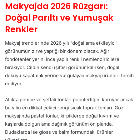
Makyajda 2026 Rüzgarı:
Doğal Parıltı ve Yumuşak
Renkler
Makyaj trendlerinde 2026 yılı “doğal ama etkileyici”
görünümün zirve yaptığı bir dönem olacak. Ağır
fondötenler yerini ince yapılı renkli nemlendiricilere
bırakıyor. Cildin kendi ışıltısı görünür kalırken, doğal
dokuyu kapatmak yerine vurgulayan makyaj ürünleri tercih
ediliyor.
Allıkta pembe ve şeftali tonları popülerliğini koruyor ancak
bu yılın en dikkat çekici rengi sıcak toprak tonları. Göz
makyajında pastel tonlar, kirpiklerde doğal kıvrım ve
kaşlarda dolgun ama dağınık görünüm ön planda.
Dudaklarda ise gloss ve balm formundaki ürünler