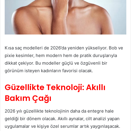
Kısa saç modelleri de 2026’da yeniden yükseliyor. Bob ve
pixie kesimler, hem modern hem de pratik duruşlarıyla
dikkat çekiyor. Bu modeller güçlü ve özgüvenli bir
görünüm isteyen kadınların favorisi olacak.
Güzellikte Teknoloji: Akıllı
Bakım Çağı
2026 yılı güzellikte teknolojinin daha da entegre hale
geldiği bir dönem olacak. Akıllı aynalar, cilt analizi yapan
uygulamalar ve kişiye özel serumlar artık yaygınlaşacak.