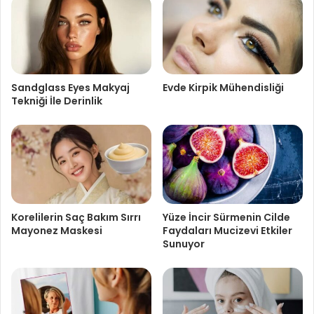
Sandglass Eyes Makyaj
Evde Kirpik Mühendisliği
Tekniği İle Derinlik
Korelilerin Saç Bakım Sırrı
Yüze İncir Sürmenin Cilde
Mayonez Maskesi
Faydaları Mucizevi Etkiler
Sunuyor