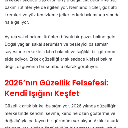
bakım rutinleriyle de ilgileniyor. Nemlendiriciler, göz altı
kremleri ve yüz temizleme jelleri erkek bakımında standart
hale geliyor.
Ayrıca sakal bakımı ürünleri büyük bir pazar haline geldi.
Doğal yağlar, sakal serumları ve besleyici balsamlar
sayesinde erkekler daha bakımlı ve sağlıklı bir görünüm
elde ediyor. Erkek güzelliği artık sadece kişisel bakım
değil, özgüvenin bir sembolü olarak görülüyor.
2026’nın Güzellik Felsefesi:
Kendi Işığını Keşfet
Güzellik artık bir kalıba sığmıyor. 2026 yılında güzelliğin
merkezinde kendini sevme, kendine özen gösterme ve
doğallığıyla parlayan bir görünüm yer alıyor. Artık kusurlar