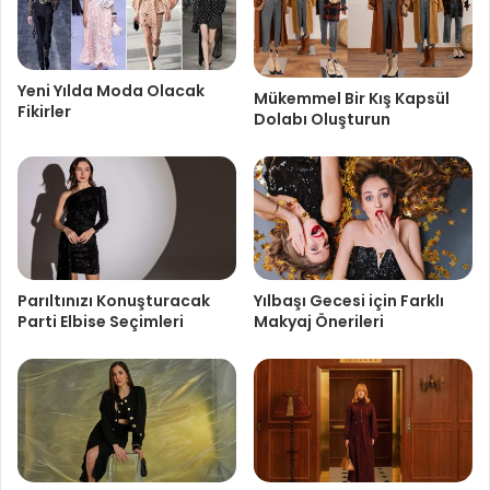
Yeni Yılda Moda Olacak
Mükemmel Bir Kış Kapsül
Fikirler
Dolabı Oluşturun
Parıltınızı Konuşturacak
Yılbaşı Gecesi için Farklı
Parti Elbise Seçimleri
Makyaj Önerileri