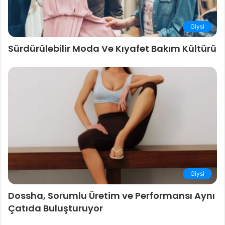
Giysi
Sürdürülebilir Moda Ve Kıyafet Bakım Kültürü
Giysi
Dossha, Sorumlu Üretim ve Performansı Aynı
Çatıda Buluşturuyor