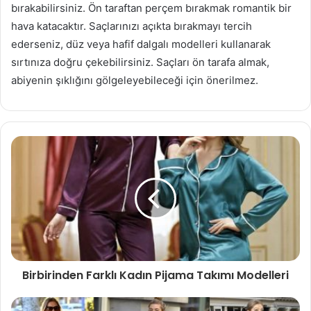
bırakabilirsiniz. Ön taraftan perçem bırakmak romantik bir
hava katacaktır. Saçlarınızı açıkta bırakmayı tercih
ederseniz, düz veya hafif dalgalı modelleri kullanarak
sırtınıza doğru çekebilirsiniz. Saçları ön tarafa almak,
abiyenin şıklığını gölgeleyebileceği için önerilmez.
Birbirinden Farklı Kadın Pijama Takımı Modelleri