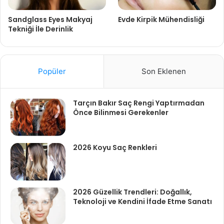
Sandglass Eyes Makyaj
Evde Kirpik Mühendisliği
Tekniği İle Derinlik
Popüler
Son Eklenen
Tarçın Bakır Saç Rengi Yaptırmadan
Önce Bilinmesi Gerekenler
2026 Koyu Saç Renkleri
2026 Güzellik Trendleri: Doğallık,
Teknoloji ve Kendini İfade Etme Sanatı