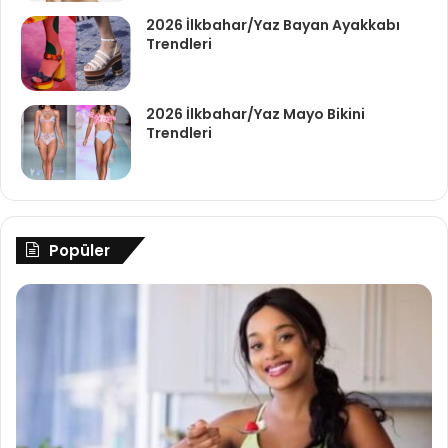
2026 İlkbahar/Yaz Bayan Ayakkabı
Trendleri
2026 İlkbahar/Yaz Mayo Bikini
Trendleri
Popüler