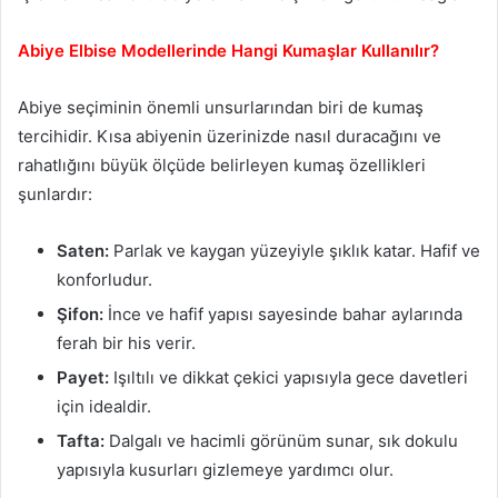
Abiye Elbise Modellerinde Hangi Kumaşlar Kullanılır?
Abiye seçiminin önemli unsurlarından biri de kumaş
tercihidir. Kısa abiyenin üzerinizde nasıl duracağını ve
rahatlığını büyük ölçüde belirleyen kumaş özellikleri
şunlardır:
Saten:
Parlak ve kaygan yüzeyiyle şıklık katar. Hafif ve
konforludur.
Şifon:
İnce ve hafif yapısı sayesinde bahar aylarında
ferah bir his verir.
Payet:
Işıltılı ve dikkat çekici yapısıyla gece davetleri
için idealdir.
Tafta:
Dalgalı ve hacimli görünüm sunar, sık dokulu
yapısıyla kusurları gizlemeye yardımcı olur.