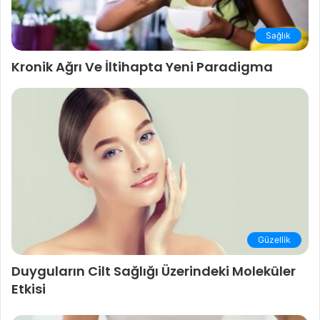
Sağlık
Kronik Ağrı Ve İltihapta Yeni Paradigma
Güzellik
Duyguların Cilt Sağlığı Üzerindeki Moleküler
Etkisi