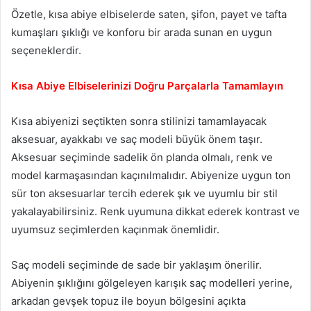
Özetle, kısa abiye elbiselerde saten, şifon, payet ve tafta
kumaşları şıklığı ve konforu bir arada sunan en uygun
seçeneklerdir.
Kısa Abiye Elbiselerinizi Doğru Parçalarla Tamamlayın
Kısa abiyenizi seçtikten sonra stilinizi tamamlayacak
aksesuar, ayakkabı ve saç modeli büyük önem taşır.
Aksesuar seçiminde sadelik ön planda olmalı, renk ve
model karmaşasından kaçınılmalıdır. Abiyenize uygun ton
sür ton aksesuarlar tercih ederek şık ve uyumlu bir stil
yakalayabilirsiniz. Renk uyumuna dikkat ederek kontrast ve
uyumsuz seçimlerden kaçınmak önemlidir.
Saç modeli seçiminde de sade bir yaklaşım önerilir.
Abiyenin şıklığını gölgeleyen karışık saç modelleri yerine,
arkadan gevşek topuz ile boyun bölgesini açıkta