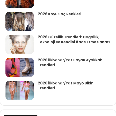
2026 Koyu Saç Renkleri
2026 Güzellik Trendleri: Doğallık,
Teknoloji ve Kendini İfade Etme Sanatı
2026 İlkbahar/Yaz Bayan Ayakkabı
Trendleri
2026 İlkbahar/Yaz Mayo Bikini
Trendleri