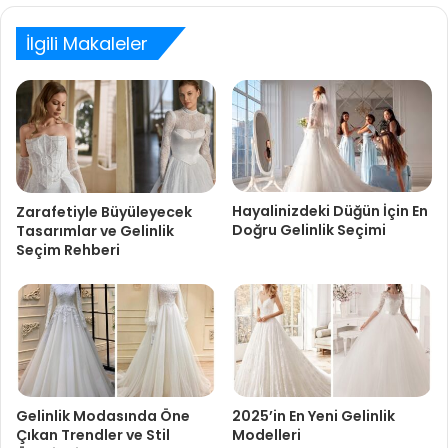
İlgili Makaleler
Hayalinizdeki Düğün İçin En
Zarafetiyle Büyüleyecek
Doğru Gelinlik Seçimi
Tasarımlar ve Gelinlik
Seçim Rehberi
Gelinlik Modasında Öne
2025’in En Yeni Gelinlik
Çıkan Trendler ve Stil
Modelleri