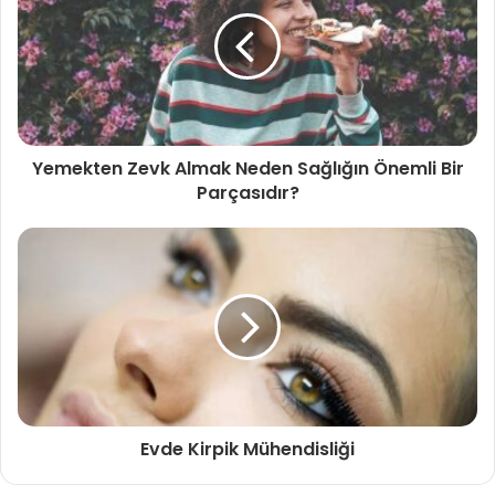
Yemekten Zevk Almak Neden Sağlığın Önemli Bir
Parçasıdır?
Evde Kirpik Mühendisliği