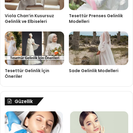
Viola Chan’in Kusursuz
Tesettür Prenses Gelinlik
Gelinlik ve Elbiseleri
Modelleri
Tesettür Gelinlik İçin
Sade Gelinlik Modelleri
Öneriler
Güzellik