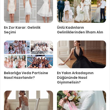
En Zor Karar: Gelinlik
Ünlü Kadınların
Seçimi
Gelinliklerinden İlham Alın
Bekarlığa Veda Partisine
En Yakın Arkadaşının
Nasıl Hazırlanılır?
Düğününde Nasıl
Giyinmelisin?