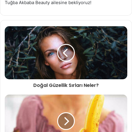
Tuğba Akbaba Beauty ailesine bekliyoruz!
Doğal Güzellik Sırları Neler?