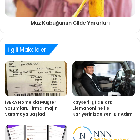
Muz Kabuğunun Cilde Yararları
İlgili Makaleler
Kayseri İş İlanları:
İSERA Home’da Müşteri
Elemanonline ile
Yorumları, Firma İmajını
Kariyerinizde Yeni Bir Adım
Sarsmaya Başladı