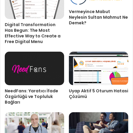
Vermeyince Mabut
Neylesin Sultan Mahmut Ne
Demek?
Digital Transformation
Has Begun: The Most
Effective Way to Create a
Free Digital Menu
NeedFans: Yaratıcı İfade
Uyap Aktif 5 Oturum Hatasi
Özgürlüğü ve Topluluk
Çözümü
Bağları