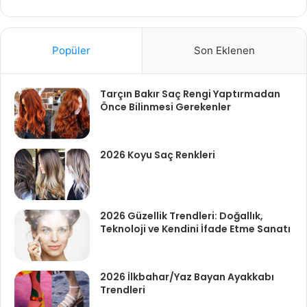
Popüler
Son Eklenen
Tarçın Bakır Saç Rengi Yaptırmadan
Önce Bilinmesi Gerekenler
2026 Koyu Saç Renkleri
2026 Güzellik Trendleri: Doğallık,
Teknoloji ve Kendini İfade Etme Sanatı
2026 İlkbahar/Yaz Bayan Ayakkabı
Trendleri