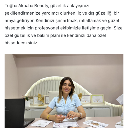
Tuğba Akbaba Beauty, güzellik anlayışınızı
şekillendirmenize yardımcı olurken, iç ve dış güzelliği bir
araya getiriyor. Kendinizi şımartmak, rahatlamak ve güzel
hissetmek için profesyonel ekibimizle iletişime geçin. Size
özel güzellik ve bakım planı ile kendinizi daha özel
hissedeceksiniz.