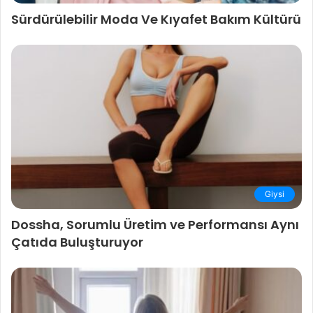
Sürdürülebilir Moda Ve Kıyafet Bakım Kültürü
Giysi
Dossha, Sorumlu Üretim ve Performansı Aynı
Çatıda Buluşturuyor