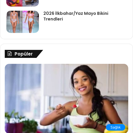
2026 İlkbahar/Yaz Mayo Bikini
Trendleri
Popüler
Sağlık