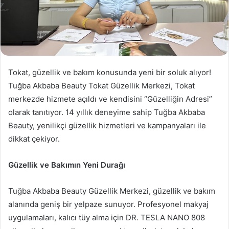
Tokat, güzellik ve bakım konusunda yeni bir soluk alıyor!
Tuğba Akbaba Beauty Tokat Güzellik Merkezi, Tokat
merkezde hizmete açıldı ve kendisini “Güzelliğin Adresi”
olarak tanıtıyor. 14 yıllık deneyime sahip Tuğba Akbaba
Beauty, yenilikçi güzellik hizmetleri ve kampanyaları ile
dikkat çekiyor.
Güzellik ve Bakımın Yeni Durağı
Tuğba Akbaba Beauty Güzellik Merkezi, güzellik ve bakım
alanında geniş bir yelpaze sunuyor. Profesyonel makyaj
uygulamaları, kalıcı tüy alma için DR. TESLA NANO 808