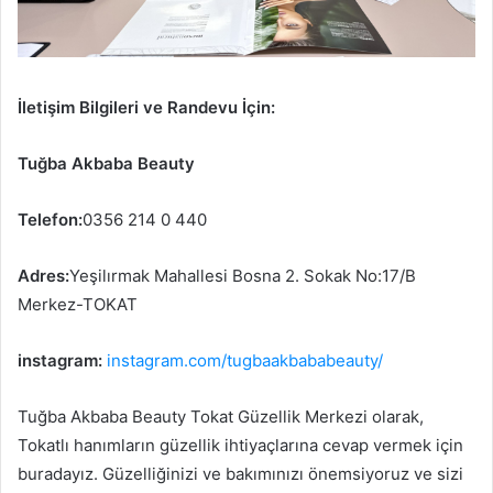
İletişim Bilgileri ve Randevu İçin:
Tuğba Akbaba Beauty
Telefon:
0356 214 0 440
Adres:
Yeşilırmak Mahallesi Bosna 2. Sokak No:17/B
Merkez-TOKAT
instagram:
instagram.com/tugbaakbababeauty/
Tuğba Akbaba Beauty Tokat Güzellik Merkezi olarak,
Tokatlı hanımların güzellik ihtiyaçlarına cevap vermek için
buradayız. Güzelliğinizi ve bakımınızı önemsiyoruz ve sizi