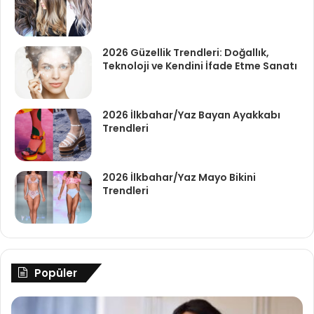
2026 Güzellik Trendleri: Doğallık,
Teknoloji ve Kendini İfade Etme Sanatı
2026 İlkbahar/Yaz Bayan Ayakkabı
Trendleri
2026 İlkbahar/Yaz Mayo Bikini
Trendleri
Popüler