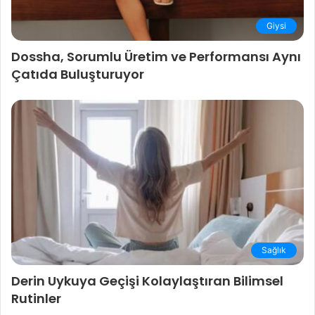
Giysi
Dossha, Sorumlu Üretim ve Performansı Aynı
Çatıda Buluşturuyor
Sağlık
Derin Uykuya Geçişi Kolaylaştıran Bilimsel
Rutinler