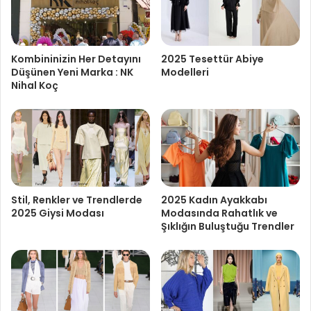
Kombininizin Her Detayını
2025 Tesettür Abiye
Düşünen Yeni Marka : NK
Modelleri
Nihal Koç
Stil, Renkler ve Trendlerde
2025 Kadın Ayakkabı
2025 Giysi Modası
Modasında Rahatlık ve
Şıklığın Buluştuğu Trendler