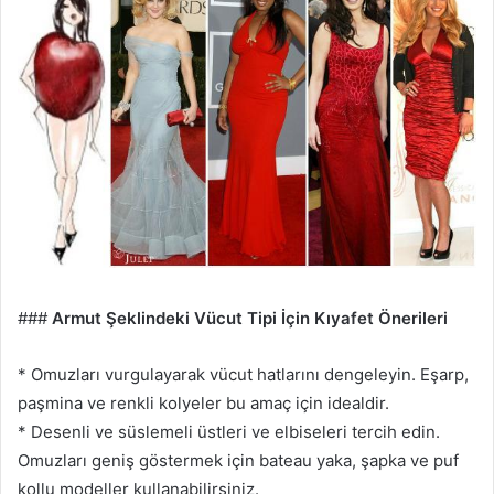
###
Armut Şeklindeki Vücut Tipi İçin Kıyafet Önerileri
* Omuzları vurgulayarak vücut hatlarını dengeleyin. Eşarp,
paşmina ve renkli kolyeler bu amaç için idealdir.
* Desenli ve süslemeli üstleri ve elbiseleri tercih edin.
Omuzları geniş göstermek için bateau yaka, şapka ve puf
kollu modeller kullanabilirsiniz.