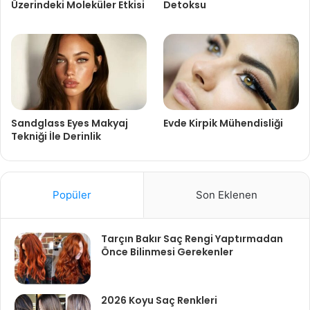
Üzerindeki Moleküler Etkisi
Detoksu
Sandglass Eyes Makyaj
Evde Kirpik Mühendisliği
Tekniği İle Derinlik
Popüler
Son Eklenen
Tarçın Bakır Saç Rengi Yaptırmadan
Önce Bilinmesi Gerekenler
2026 Koyu Saç Renkleri