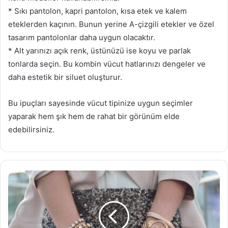
* Sıkı pantolon, kapri pantolon, kısa etek ve kalem
eteklerden kaçının. Bunun yerine A-çizgili etekler ve özel
tasarım pantolonlar daha uygun olacaktır.
* Alt yarınızı açık renk, üstünüzü ise koyu ve parlak
tonlarda seçin. Bu kombin vücut hatlarınızı dengeler ve
daha estetik bir siluet oluşturur.
Bu ipuçları sayesinde vücut tipinize uygun seçimler
yaparak hem şık hem de rahat bir görünüm elde
edebilirsiniz.