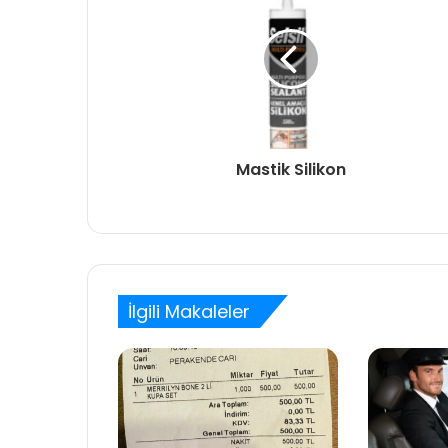
Mastik Silikon
İlgili Makaleler