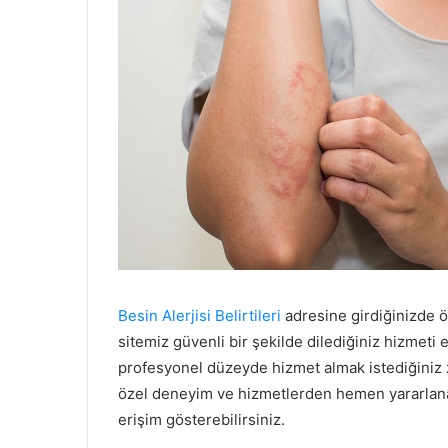
Besin Alerjisi Belirtileri
adresine girdiğinizde ö
sitemiz güvenli bir şekilde dilediğiniz hizmeti 
profesyonel düzeyde hizmet almak istediğiniz 
özel deneyim ve hizmetlerden hemen yararlan
erişim gösterebilirsiniz.