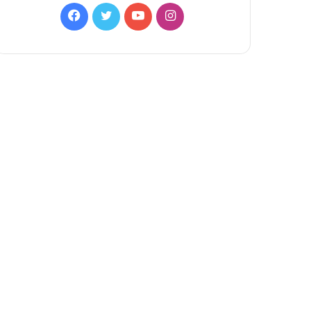
Facebook
Twitter
YouTube
Instagram