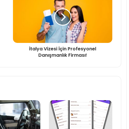
İtalya Vizesi İçin Profesyonel
Danışmanlık Firması!