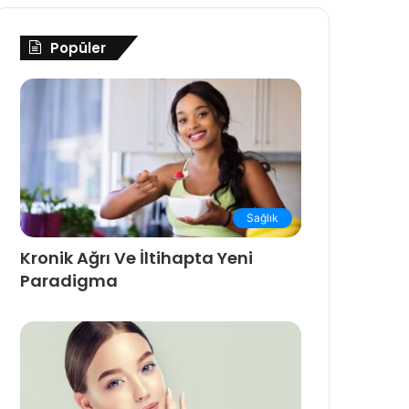
Popüler
Sağlık
Kronik Ağrı Ve İltihapta Yeni
Paradigma