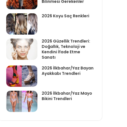
Bilinmesi Gerekenler
2026 Koyu Saç Renkleri
2026 Güzellik Trendleri:
Doğallık, Teknoloji ve
Kendini İfade Etme
Sanatı
2026 İlkbahar/Yaz Bayan
Ayakkabı Trendleri
2026 İlkbahar/Yaz Mayo
Bikini Trendleri