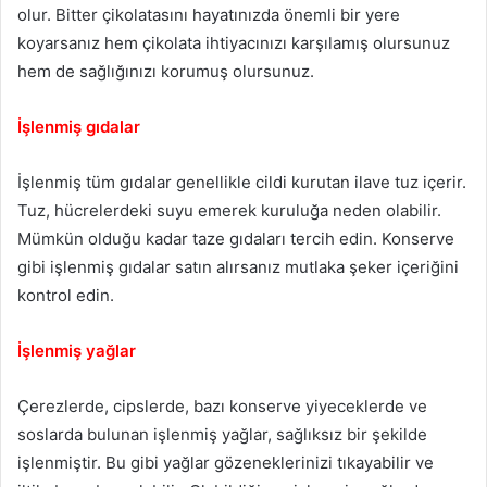
olur. Bitter çikolatasını hayatınızda önemli bir yere
koyarsanız hem çikolata ihtiyacınızı karşılamış olursunuz
hem de sağlığınızı korumuş olursunuz.
İşlenmiş gıdalar
İşlenmiş tüm gıdalar genellikle cildi kurutan ilave tuz içerir.
Tuz, hücrelerdeki suyu emerek kuruluğa neden olabilir.
Mümkün olduğu kadar taze gıdaları tercih edin. Konserve
gibi işlenmiş gıdalar satın alırsanız mutlaka şeker içeriğini
kontrol edin.
İşlenmiş yağlar
Çerezlerde, cipslerde, bazı konserve yiyeceklerde ve
soslarda bulunan işlenmiş yağlar, sağlıksız bir şekilde
işlenmiştir. Bu gibi yağlar gözeneklerinizi tıkayabilir ve