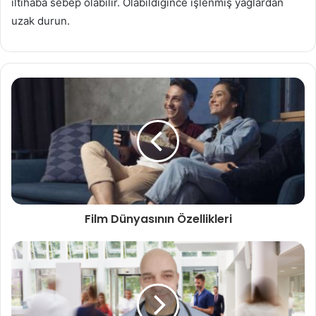
iltihaba sebep olabilir. Olabildiğince işlenmiş yağlardan
uzak durun.
Film Dünyasının Özellikleri