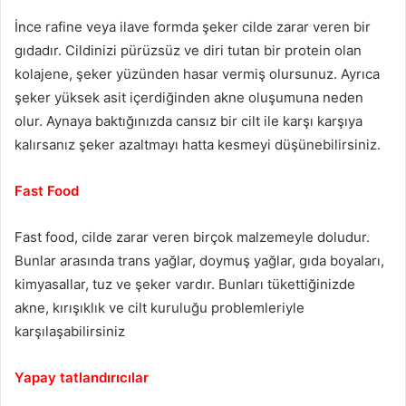
İnce rafine veya ilave formda şeker cilde zarar veren bir
gıdadır. Cildinizi pürüzsüz ve diri tutan bir protein olan
kolajene, şeker yüzünden hasar vermiş olursunuz. Ayrıca
şeker yüksek asit içerdiğinden akne oluşumuna neden
olur. Aynaya baktığınızda cansız bir cilt ile karşı karşıya
kalırsanız şeker azaltmayı hatta kesmeyi düşünebilirsiniz.
Fast Food
Fast food, cilde zarar veren birçok malzemeyle doludur.
Bunlar arasında trans yağlar, doymuş yağlar, gıda boyaları,
kimyasallar, tuz ve şeker vardır. Bunları tükettiğinizde
akne, kırışıklık ve cilt kuruluğu problemleriyle
karşılaşabilirsiniz
Yapay tatlandırıcılar