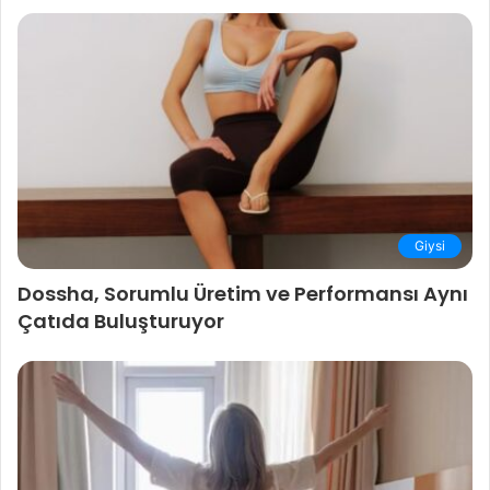
Giysi
Dossha, Sorumlu Üretim ve Performansı Aynı
Çatıda Buluşturuyor