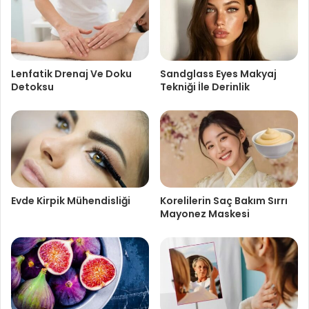
Lenfatik Drenaj Ve Doku
Sandglass Eyes Makyaj
Detoksu
Tekniği İle Derinlik
Evde Kirpik Mühendisliği
Korelilerin Saç Bakım Sırrı
Mayonez Maskesi