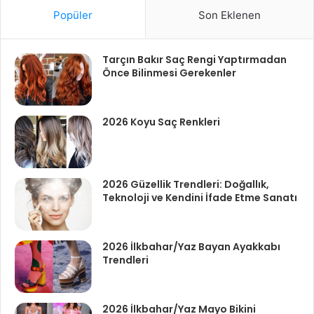
Popüler
Son Eklenen
Tarçın Bakır Saç Rengi Yaptırmadan
Önce Bilinmesi Gerekenler
2026 Koyu Saç Renkleri
2026 Güzellik Trendleri: Doğallık,
Teknoloji ve Kendini İfade Etme Sanatı
2026 İlkbahar/Yaz Bayan Ayakkabı
Trendleri
2026 İlkbahar/Yaz Mayo Bikini