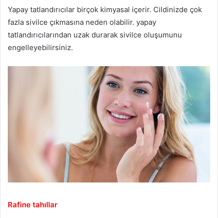
Yapay tatlandırıcılar birçok kimyasal içerir. Cildinizde çok
fazla sivilce çıkmasına neden olabilir. yapay
tatlandırıcılarından uzak durarak sivilce oluşumunu
engelleyebilirsiniz.
Rafine tahıllar