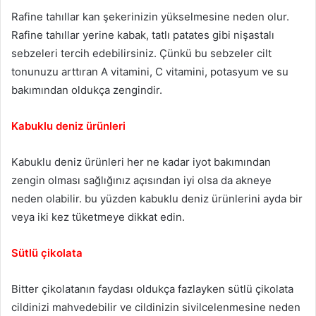
Rafine tahıllar kan şekerinizin yükselmesine neden olur.
Rafine tahıllar yerine kabak, tatlı patates gibi nişastalı
sebzeleri tercih edebilirsiniz. Çünkü bu sebzeler cilt
tonunuzu arttıran A vitamini, C vitamini, potasyum ve su
bakımından oldukça zengindir.
Kabuklu deniz ürünleri
Kabuklu deniz ürünleri her ne kadar iyot bakımından
zengin olması sağlığınız açısından iyi olsa da akneye
neden olabilir. bu yüzden kabuklu deniz ürünlerini ayda bir
veya iki kez tüketmeye dikkat edin.
Sütlü çikolata
Bitter çikolatanın faydası oldukça fazlayken sütlü çikolata
cildinizi mahvedebilir ve cildinizin sivilcelenmesine neden