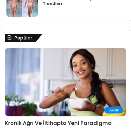
Trendleri
Popüler
Sağlık
Kronik Ağrı Ve İltihapta Yeni Paradigma