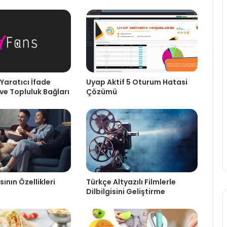
Yaratıcı İfade
Uyap Aktif 5 Oturum Hatasi
ve Topluluk Bağları
Çözümü
ının Özellikleri
Türkçe Altyazılı Filmlerle
Dilbilgisini Geliştirme