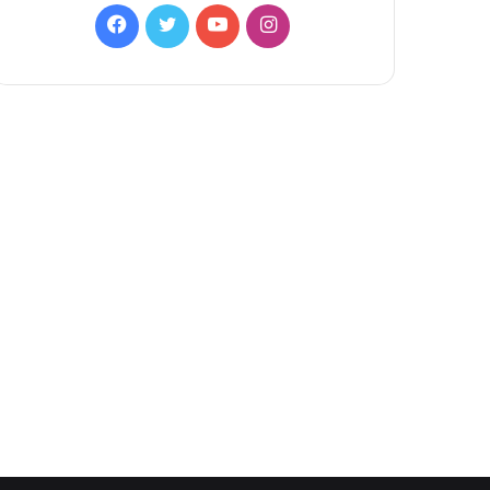
Facebook
Twitter
YouTube
Instagram