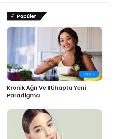
Popüler
Sağlık
Kronik Ağrı Ve İltihapta Yeni
Paradigma