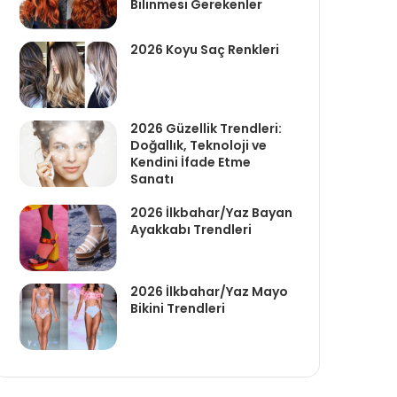
Bilinmesi Gerekenler
2026 Koyu Saç Renkleri
2026 Güzellik Trendleri:
Doğallık, Teknoloji ve
Kendini İfade Etme
Sanatı
2026 İlkbahar/Yaz Bayan
Ayakkabı Trendleri
2026 İlkbahar/Yaz Mayo
Bikini Trendleri