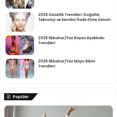
2026 Güzellik Trendleri: Doğallık,
Teknoloji ve Kendini İfade Etme Sanatı
2026 İlkbahar/Yaz Bayan Ayakkabı
Trendleri
2026 İlkbahar/Yaz Mayo Bikini
Trendleri
Popüler