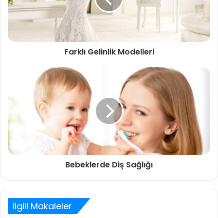
Farklı Gelinlik Modelleri
Bebeklerde Diş Sağlığı
İlgili Makaleler