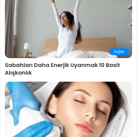
Sağlık
Sabahları Daha Enerjik Uyanmak 10 Basit
Alışkanlık