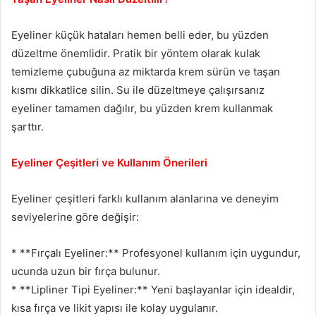
Eyeliner küçük hataları hemen belli eder, bu yüzden
düzeltme önemlidir. Pratik bir yöntem olarak kulak
temizleme çubuğuna az miktarda krem sürün ve taşan
kısmı dikkatlice silin. Su ile düzeltmeye çalışırsanız
eyeliner tamamen dağılır, bu yüzden krem kullanmak
şarttır.
Eyeliner Çeşitleri ve Kullanım Önerileri
Eyeliner çeşitleri farklı kullanım alanlarına ve deneyim
seviyelerine göre değişir:
* **Fırçalı Eyeliner:** Profesyonel kullanım için uygundur,
ucunda uzun bir fırça bulunur.
* **Lipliner Tipi Eyeliner:** Yeni başlayanlar için idealdir,
kısa fırça ve likit yapısı ile kolay uygulanır.