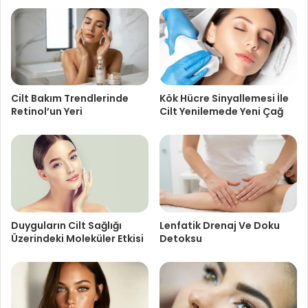
Cilt Bakım Trendlerinde
Kök Hücre Sinyallemesi İle
Retinol’un Yeri
Cilt Yenilemede Yeni Çağ
Duyguların Cilt Sağlığı
Lenfatik Drenaj Ve Doku
Üzerindeki Moleküler Etkisi
Detoksu