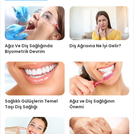
Ağız Ve Diş Sağlığında
Diş Ağrısına Ne İyi Gelir?
Biyometrik Devrim
Sağlıklı Gülüşlerin Temel
Ağız ve Diş Sağlığının
Taşı Diş Sağlığı
Önemi