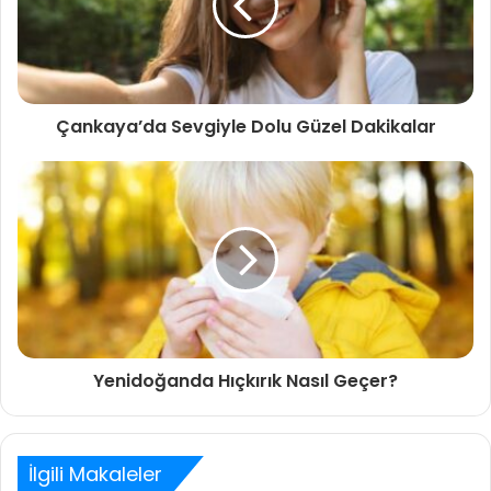
Çankaya’da Sevgiyle Dolu Güzel Dakikalar
Yenidoğanda Hıçkırık Nasıl Geçer?
İlgili Makaleler