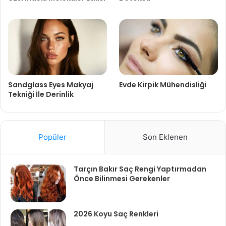
Sandglass Eyes Makyaj
Evde Kirpik Mühendisliği
Tekniği İle Derinlik
Popüler
Son Eklenen
Tarçın Bakır Saç Rengi Yaptırmadan
Önce Bilinmesi Gerekenler
2026 Koyu Saç Renkleri