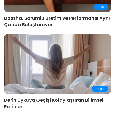
Giysi
Dossha, Sorumlu Üretim ve Performansı Aynı
Çatıda Buluşturuyor
Sağlık
Derin Uykuya Geçişi Kolaylaştıran Bilimsel
Rutinler