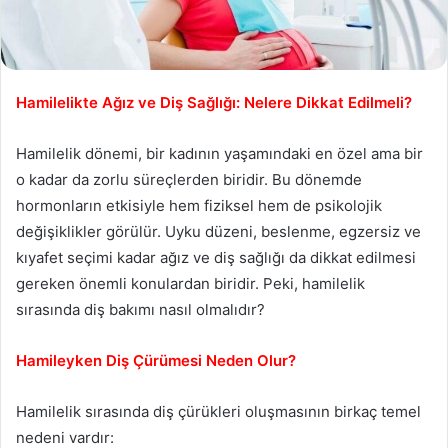
Hamilelikte Ağız ve Diş Sağlığı: Nelere Dikkat Edilmeli?
Hamilelik dönemi, bir kadının yaşamındaki en özel ama bir
o kadar da zorlu süreçlerden biridir. Bu dönemde
hormonların etkisiyle hem fiziksel hem de psikolojik
değişiklikler görülür. Uyku düzeni, beslenme, egzersiz ve
kıyafet seçimi kadar ağız ve diş sağlığı da dikkat edilmesi
gereken önemli konulardan biridir. Peki, hamilelik
sırasında diş bakımı nasıl olmalıdır?
Hamileyken Diş Çürümesi Neden Olur?
Hamilelik sırasında diş çürükleri oluşmasının birkaç temel
nedeni vardır: