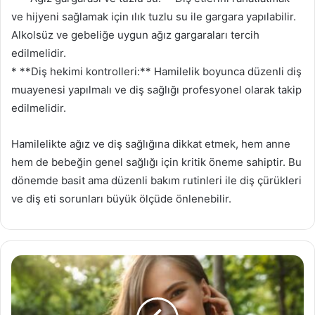
ve hijyeni sağlamak için ılık tuzlu su ile gargara yapılabilir.
Alkolsüz ve gebeliğe uygun ağız gargaraları tercih
edilmelidir.
* **Diş hekimi kontrolleri:** Hamilelik boyunca düzenli diş
muayenesi yapılmalı ve diş sağlığı profesyonel olarak takip
edilmelidir.
Hamilelikte ağız ve diş sağlığına dikkat etmek, hem anne
hem de bebeğin genel sağlığı için kritik öneme sahiptir. Bu
dönemde basit ama düzenli bakım rutinleri ile diş çürükleri
ve diş eti sorunları büyük ölçüde önlenebilir.