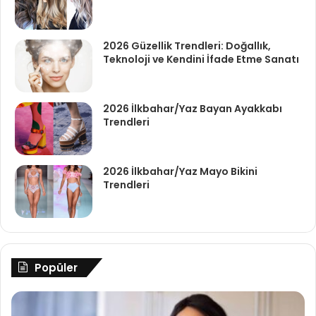
2026 Güzellik Trendleri: Doğallık,
Teknoloji ve Kendini İfade Etme Sanatı
2026 İlkbahar/Yaz Bayan Ayakkabı
Trendleri
2026 İlkbahar/Yaz Mayo Bikini
Trendleri
Popüler