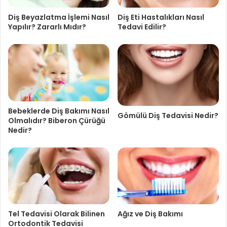
Diş Beyazlatma İşlemi Nasıl
Diş Eti Hastalıkları Nasıl
Yapılır? Zararlı Mıdır?
Tedavi Edilir?
Bebeklerde Diş Bakımı Nasıl
Gömülü Diş Tedavisi Nedir?
Olmalıdır? Biberon Çürüğü
Nedir?
Tel Tedavisi Olarak Bilinen
Ağız ve Diş Bakımı
Ortodontik Tedavisi