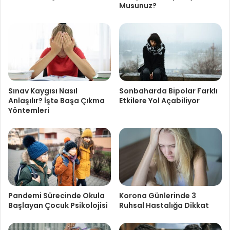
Musunuz?
Sınav Kaygısı Nasıl
Sonbaharda Bipolar Farklı
Anlaşılır? İşte Başa Çıkma
Etkilere Yol Açabiliyor
Yöntemleri
Pandemi Sürecinde Okula
Korona Günlerinde 3
Başlayan Çocuk Psikolojisi
Ruhsal Hastalığa Dikkat