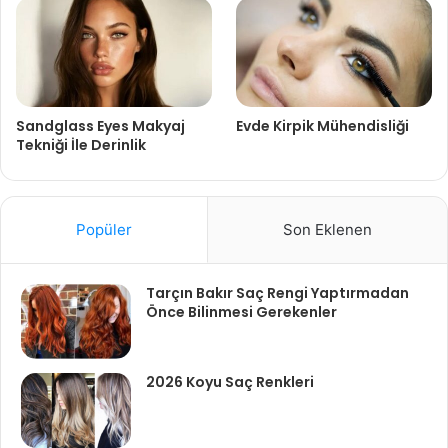
Sandglass Eyes Makyaj
Evde Kirpik Mühendisliği
Tekniği İle Derinlik
Popüler
Son Eklenen
Tarçın Bakır Saç Rengi Yaptırmadan
Önce Bilinmesi Gerekenler
2026 Koyu Saç Renkleri