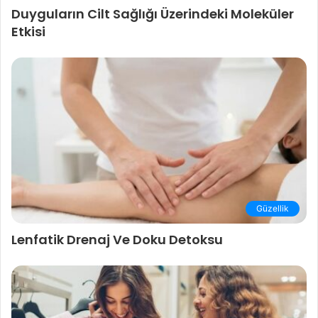
Duyguların Cilt Sağlığı Üzerindeki Moleküler
Etkisi
Güzellik
Lenfatik Drenaj Ve Doku Detoksu