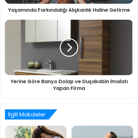
Yaşamında Farkındalığı Alışkanlık Haline Getirme
Yerine Göre Banyo Dolap ve Duşakabin İmalatı
Yapan Firma
İlgili Makaleler