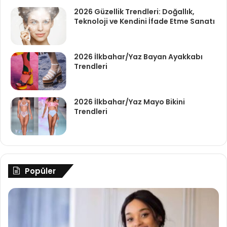
2026 Güzellik Trendleri: Doğallık,
Teknoloji ve Kendini İfade Etme Sanatı
2026 İlkbahar/Yaz Bayan Ayakkabı
Trendleri
2026 İlkbahar/Yaz Mayo Bikini
Trendleri
Popüler