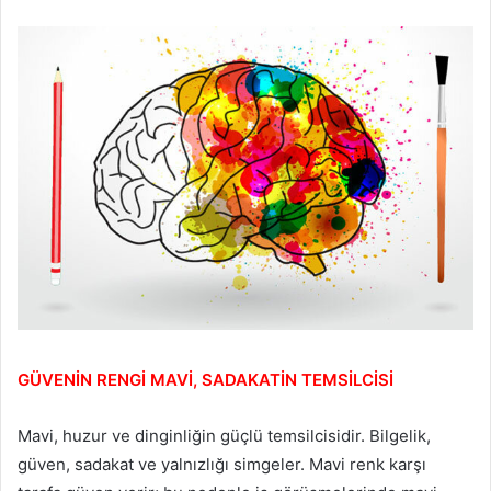
GÜVENİN RENGİ MAVİ, SADAKATİN TEMSİLCİSİ
Mavi, huzur ve dinginliğin güçlü temsilcisidir. Bilgelik,
güven, sadakat ve yalnızlığı simgeler. Mavi renk karşı