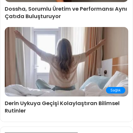
Dossha, Sorumlu Üretim ve Performansı Aynı
Çatıda Buluşturuyor
Sağlık
Derin Uykuya Geçişi Kolaylaştıran Bilimsel
Rutinler