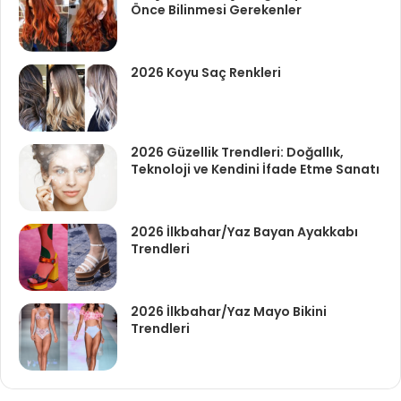
Önce Bilinmesi Gerekenler
2026 Koyu Saç Renkleri
2026 Güzellik Trendleri: Doğallık,
Teknoloji ve Kendini İfade Etme Sanatı
2026 İlkbahar/Yaz Bayan Ayakkabı
Trendleri
2026 İlkbahar/Yaz Mayo Bikini
Trendleri