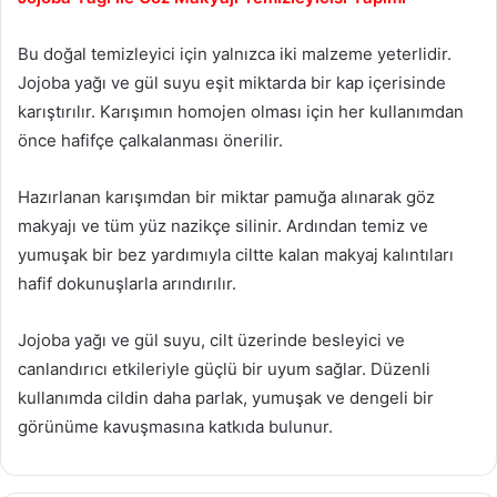
Bu doğal temizleyici için yalnızca iki malzeme yeterlidir.
Jojoba yağı ve gül suyu eşit miktarda bir kap içerisinde
karıştırılır. Karışımın homojen olması için her kullanımdan
önce hafifçe çalkalanması önerilir.
Hazırlanan karışımdan bir miktar pamuğa alınarak göz
makyajı ve tüm yüz nazikçe silinir. Ardından temiz ve
yumuşak bir bez yardımıyla ciltte kalan makyaj kalıntıları
hafif dokunuşlarla arındırılır.
Jojoba yağı ve gül suyu, cilt üzerinde besleyici ve
canlandırıcı etkileriyle güçlü bir uyum sağlar. Düzenli
kullanımda cildin daha parlak, yumuşak ve dengeli bir
görünüme kavuşmasına katkıda bulunur.