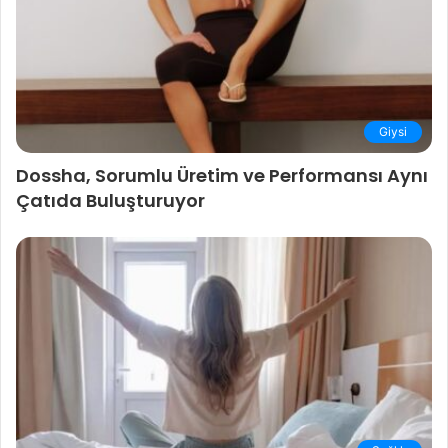
Giysi
Dossha, Sorumlu Üretim ve Performansı Aynı
Çatıda Buluşturuyor