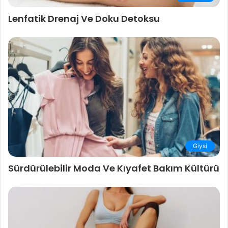
Lenfatik Drenaj Ve Doku Detoksu
Giysi
Sürdürülebilir Moda Ve Kıyafet Bakım Kültürü