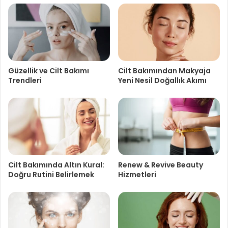
Güzellik ve Cilt Bakımı
Cilt Bakımından Makyaja
Trendleri
Yeni Nesil Doğallık Akımı
Cilt Bakımında Altın Kural:
Renew & Revive Beauty
Doğru Rutini Belirlemek
Hizmetleri