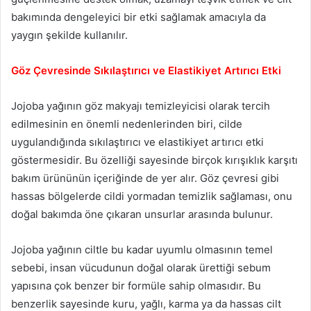
bakımında dengeleyici bir etki sağlamak amacıyla da
yaygın şekilde kullanılır.
Göz Çevresinde Sıkılaştırıcı ve Elastikiyet Artırıcı Etki
Jojoba yağının göz makyajı temizleyicisi olarak tercih
edilmesinin en önemli nedenlerinden biri, cilde
uygulandığında sıkılaştırıcı ve elastikiyet artırıcı etki
göstermesidir. Bu özelliği sayesinde birçok kırışıklık karşıtı
bakım ürününün içeriğinde de yer alır. Göz çevresi gibi
hassas bölgelerde cildi yormadan temizlik sağlaması, onu
doğal bakımda öne çıkaran unsurlar arasında bulunur.
Jojoba yağının ciltle bu kadar uyumlu olmasının temel
sebebi, insan vücudunun doğal olarak ürettiği sebum
yapısına çok benzer bir formüle sahip olmasıdır. Bu
benzerlik sayesinde kuru, yağlı, karma ya da hassas cilt