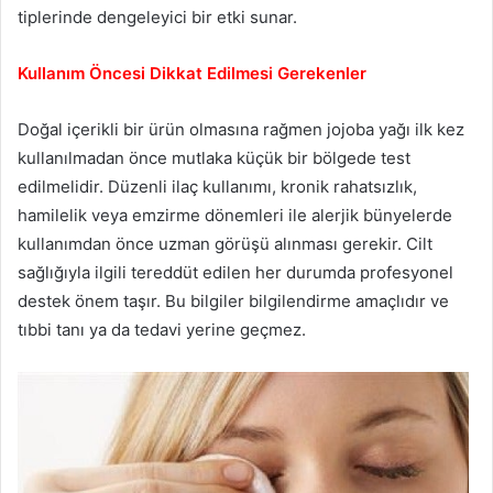
tiplerinde dengeleyici bir etki sunar.
Kullanım Öncesi Dikkat Edilmesi Gerekenler
Doğal içerikli bir ürün olmasına rağmen jojoba yağı ilk kez
kullanılmadan önce mutlaka küçük bir bölgede test
edilmelidir. Düzenli ilaç kullanımı, kronik rahatsızlık,
hamilelik veya emzirme dönemleri ile alerjik bünyelerde
kullanımdan önce uzman görüşü alınması gerekir. Cilt
sağlığıyla ilgili tereddüt edilen her durumda profesyonel
destek önem taşır. Bu bilgiler bilgilendirme amaçlıdır ve
tıbbi tanı ya da tedavi yerine geçmez.