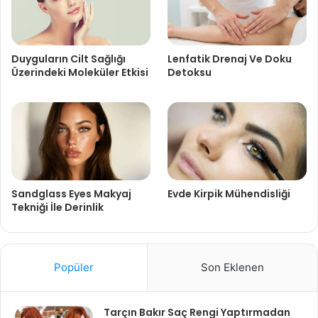
Duyguların Cilt Sağlığı
Lenfatik Drenaj Ve Doku
Üzerindeki Moleküler Etkisi
Detoksu
Sandglass Eyes Makyaj
Evde Kirpik Mühendisliği
Tekniği İle Derinlik
Popüler
Son Eklenen
Tarçın Bakır Saç Rengi Yaptırmadan