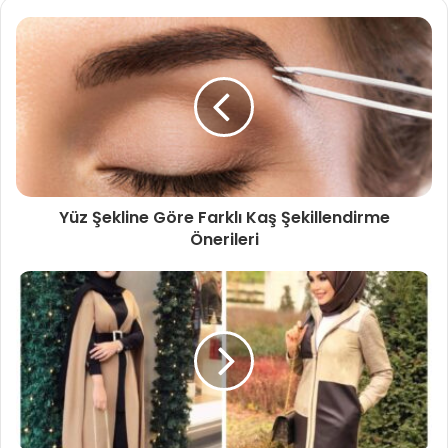
Yüz Şekline Göre Farklı Kaş Şekillendirme
Önerileri