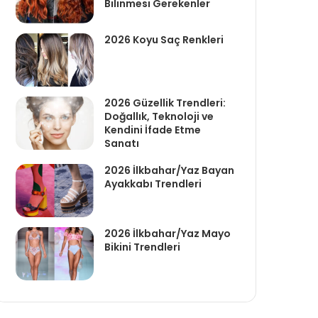
Bilinmesi Gerekenler
2026 Koyu Saç Renkleri
2026 Güzellik Trendleri:
Doğallık, Teknoloji ve
Kendini İfade Etme
Sanatı
2026 İlkbahar/Yaz Bayan
Ayakkabı Trendleri
2026 İlkbahar/Yaz Mayo
Bikini Trendleri