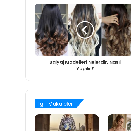
Balyaj Modelleri Nelerdir, Nasıl
Yapılır?
İlgili Makaleler