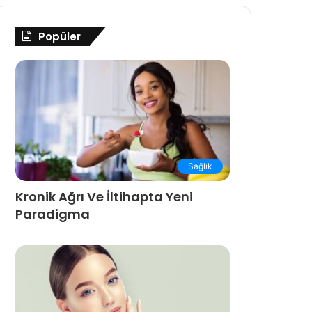
Popüler
Sağlık
Kronik Ağrı Ve İltihapta Yeni
Paradigma