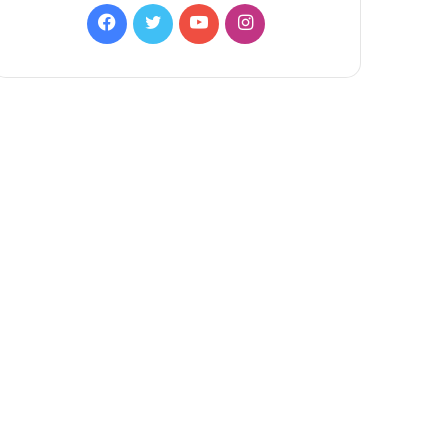
Facebook
Twitter
YouTube
Instagram