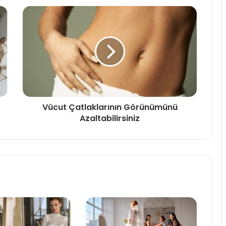
Vücut Çatlaklarının Görünümünü
Azaltabilirsiniz