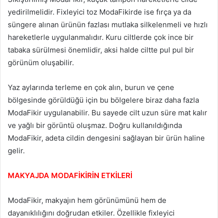
yedirilmelidir. Fixleyici toz ModaFikirde ise fırça ya da
süngere alınan ürünün fazlası mutlaka silkelenmeli ve hızlı
hareketlerle uygulanmalıdır. Kuru ciltlerde çok ince bir
tabaka sürülmesi önemlidir, aksi halde ciltte pul pul bir
görünüm oluşabilir.
Yaz aylarında terleme en çok alın, burun ve çene
bölgesinde görüldüğü için bu bölgelere biraz daha fazla
ModaFikir uygulanabilir. Bu sayede cilt uzun süre mat kalır
ve yağlı bir görüntü oluşmaz. Doğru kullanıldığında
ModaFikir, adeta cildin dengesini sağlayan bir ürün haline
gelir.
MAKYAJDA MODAFİKİRİN ETKİLERİ
ModaFikir, makyajın hem görünümünü hem de
dayanıklılığını doğrudan etkiler. Özellikle fixleyici