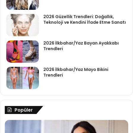
2026 Güzellik Trendleri: Doğallık,
Teknoloji ve Kendini İfade Etme Sanatı
2026 İlkbahar/Yaz Bayan Ayakkabı
Trendleri
2026 İlkbahar/Yaz Mayo Bikini
Trendleri
Popüler