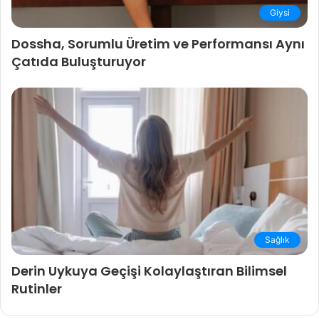
Giysi
Dossha, Sorumlu Üretim ve Performansı Aynı
Çatıda Buluşturuyor
Sağlık
Derin Uykuya Geçişi Kolaylaştıran Bilimsel
Rutinler