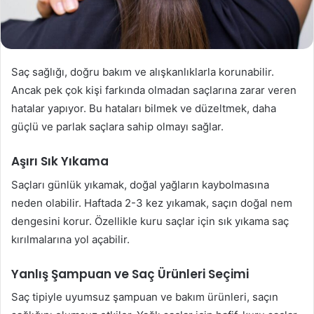
Saç sağlığı, doğru bakım ve alışkanlıklarla korunabilir.
Ancak pek çok kişi farkında olmadan saçlarına zarar veren
hatalar yapıyor. Bu hataları bilmek ve düzeltmek, daha
güçlü ve parlak saçlara sahip olmayı sağlar.
Aşırı Sık Yıkama
Saçları günlük yıkamak, doğal yağların kaybolmasına
neden olabilir. Haftada 2-3 kez yıkamak, saçın doğal nem
dengesini korur. Özellikle kuru saçlar için sık yıkama saç
kırılmalarına yol açabilir.
Yanlış Şampuan ve Saç Ürünleri Seçimi
Saç tipiyle uyumsuz şampuan ve bakım ürünleri, saçın