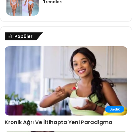
Trendleri
Popüler
Sağlık
Kronik Ağrı Ve İltihapta Yeni Paradigma