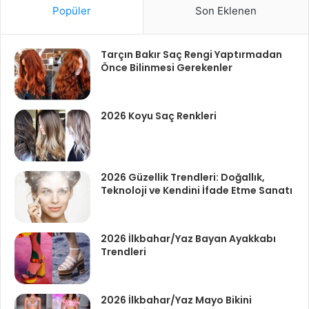
Popüler
Son Eklenen
Tarçın Bakır Saç Rengi Yaptırmadan
Önce Bilinmesi Gerekenler
2026 Koyu Saç Renkleri
2026 Güzellik Trendleri: Doğallık,
Teknoloji ve Kendini İfade Etme Sanatı
2026 İlkbahar/Yaz Bayan Ayakkabı
Trendleri
2026 İlkbahar/Yaz Mayo Bikini