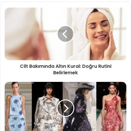
Cilt Bakımında Altın Kural: Doğru Rutini
Belirlemek