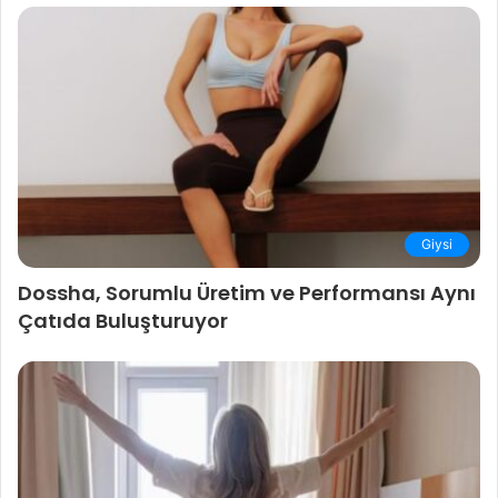
Giysi
Dossha, Sorumlu Üretim ve Performansı Aynı
Çatıda Buluşturuyor