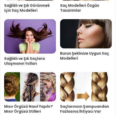
Sağlıklı ve Şık Görünmek
Saç Modelleri Özgün
için Saç Modelleri
Tasarımlar
Burun Şeklinize Uygun Saç
Modelleri
Sağlıklı ve Şık Saçlara
Ulaşmanın Yolları
Mısır Örgüsü Nasıl Yapılır?
Saçlarınızın Şampuandan
Mısır Örgüsü Stilleri
Fazlasına İhtiyacı Var