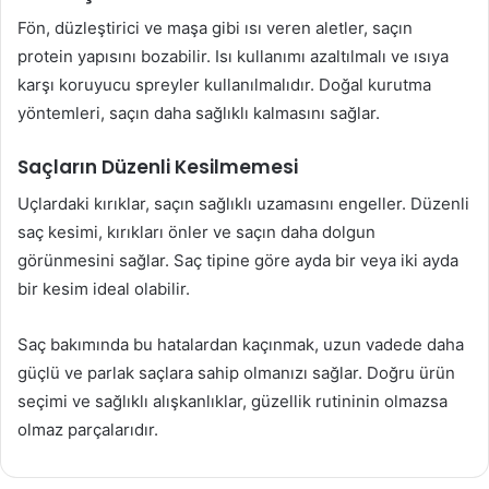
Fön, düzleştirici ve maşa gibi ısı veren aletler, saçın
protein yapısını bozabilir. Isı kullanımı azaltılmalı ve ısıya
karşı koruyucu spreyler kullanılmalıdır. Doğal kurutma
yöntemleri, saçın daha sağlıklı kalmasını sağlar.
Saçların Düzenli Kesilmemesi
Uçlardaki kırıklar, saçın sağlıklı uzamasını engeller. Düzenli
saç kesimi, kırıkları önler ve saçın daha dolgun
görünmesini sağlar. Saç tipine göre ayda bir veya iki ayda
bir kesim ideal olabilir.
Saç bakımında bu hatalardan kaçınmak, uzun vadede daha
güçlü ve parlak saçlara sahip olmanızı sağlar. Doğru ürün
seçimi ve sağlıklı alışkanlıklar, güzellik rutininin olmazsa
olmaz parçalarıdır.