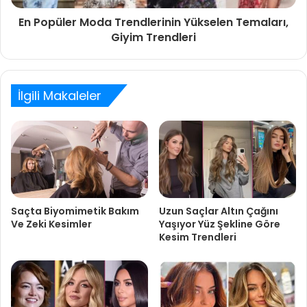
En Popüler Moda Trendlerinin Yükselen Temaları,
Giyim Trendleri
İlgili Makaleler
Saçta Biyomimetik Bakım
Uzun Saçlar Altın Çağını
Ve Zeki Kesimler
Yaşıyor Yüz Şekline Göre
Kesim Trendleri