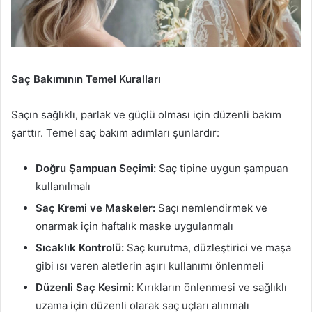
Saç Bakımının Temel Kuralları
Saçın sağlıklı, parlak ve güçlü olması için düzenli bakım
şarttır. Temel saç bakım adımları şunlardır:
Doğru Şampuan Seçimi:
Saç tipine uygun şampuan
kullanılmalı
Saç Kremi ve Maskeler:
Saçı nemlendirmek ve
onarmak için haftalık maske uygulanmalı
Sıcaklık Kontrolü:
Saç kurutma, düzleştirici ve maşa
gibi ısı veren aletlerin aşırı kullanımı önlenmeli
Düzenli Saç Kesimi:
Kırıkların önlenmesi ve sağlıklı
uzama için düzenli olarak saç uçları alınmalı