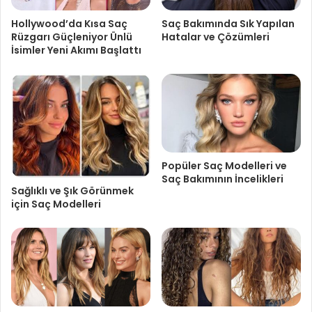
Hollywood’da Kısa Saç
Saç Bakımında Sık Yapılan
Rüzgarı Güçleniyor Ünlü
Hatalar ve Çözümleri
İsimler Yeni Akımı Başlattı
Popüler Saç Modelleri ve
Saç Bakımının İncelikleri
Sağlıklı ve Şık Görünmek
için Saç Modelleri