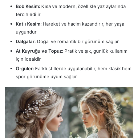
Bob Kesim:
Kısa ve modern, özellikle yaz aylarında
tercih edilir
Katlı Kesim:
Hareket ve hacim kazandırır, her yaşa
uygundur
Dalgalar:
Doğal ve romantik bir görünüm sağlar
At Kuyruğu ve Topuz:
Pratik ve şık, günlük kullanım
için idealdir
Örgüler:
Farklı stillerde uygulanabilir, hem klasik hem
spor görünüme uyum sağlar