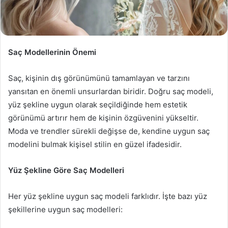
Saç Modellerinin Önemi
Saç, kişinin dış görünümünü tamamlayan ve tarzını
yansıtan en önemli unsurlardan biridir. Doğru saç modeli,
yüz şekline uygun olarak seçildiğinde hem estetik
görünümü artırır hem de kişinin özgüvenini yükseltir.
Moda ve trendler sürekli değişse de, kendine uygun saç
modelini bulmak kişisel stilin en güzel ifadesidir.
Yüz Şekline Göre Saç Modelleri
Her yüz şekline uygun saç modeli farklıdır. İşte bazı yüz
şekillerine uygun saç modelleri: