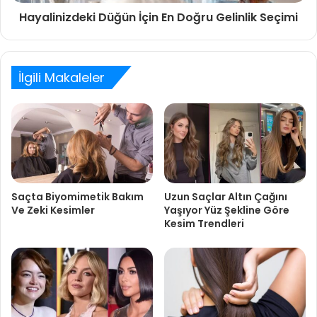
Hayalinizdeki Düğün İçin En Doğru Gelinlik Seçimi
İlgili Makaleler
Saçta Biyomimetik Bakım
Uzun Saçlar Altın Çağını
Ve Zeki Kesimler
Yaşıyor Yüz Şekline Göre
Kesim Trendleri