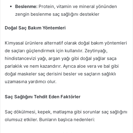
Beslenme:
Protein, vitamin ve mineral yönünden
zengin beslenme saç sağlığını destekler
Doğal Saç Bakım Yöntemleri
Kimyasal ürünlere alternatif olarak doğal bakım yöntemleri
de saçları güçlendirmek için kullanılır. Zeytinyağı,
hindistancevizi yağı, argan yağı gibi doğal yağlar saça
parlaklık ve nem kazandırır. Ayrıca aloe vera ve bal gibi
doğal maskeler saç derisini besler ve saçların sağlıklı
uzamasına yardımcı olur.
Saç Sağlığını Tehdit Eden Faktörler
Saç dökülmesi, kepek, matlaşma gibi sorunlar saç sağlığını
olumsuz etkiler. Bunların başlıca nedenleri: