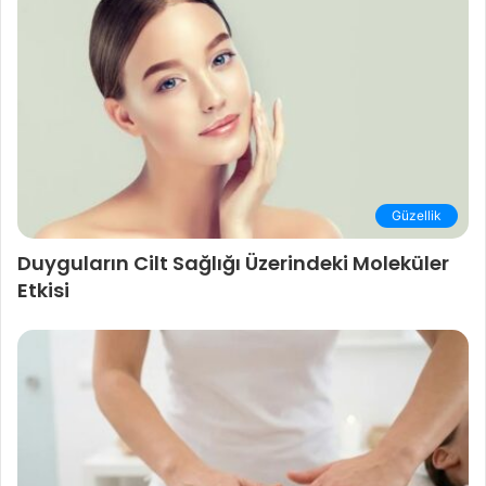
Güzellik
Duyguların Cilt Sağlığı Üzerindeki Moleküler
Etkisi