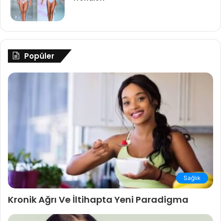
Popüler
Sağlık
Kronik Ağrı Ve İltihapta Yeni Paradigma