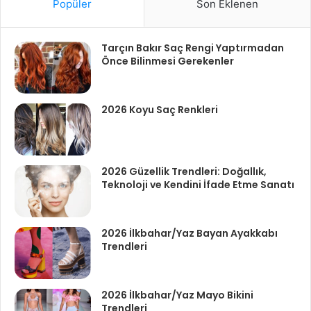
Popüler
Son Eklenen
Tarçın Bakır Saç Rengi Yaptırmadan
Önce Bilinmesi Gerekenler
2026 Koyu Saç Renkleri
2026 Güzellik Trendleri: Doğallık,
Teknoloji ve Kendini İfade Etme Sanatı
2026 İlkbahar/Yaz Bayan Ayakkabı
Trendleri
2026 İlkbahar/Yaz Mayo Bikini
Trendleri