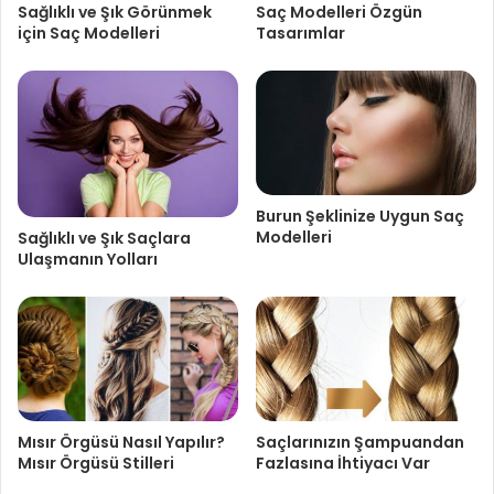
Sağlıklı ve Şık Görünmek
Saç Modelleri Özgün
için Saç Modelleri
Tasarımlar
Burun Şeklinize Uygun Saç
Modelleri
Sağlıklı ve Şık Saçlara
Ulaşmanın Yolları
Mısır Örgüsü Nasıl Yapılır?
Saçlarınızın Şampuandan
Mısır Örgüsü Stilleri
Fazlasına İhtiyacı Var