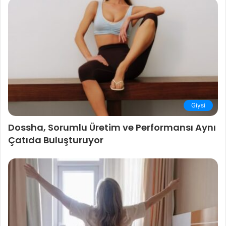
Giysi
Dossha, Sorumlu Üretim ve Performansı Aynı
Çatıda Buluşturuyor