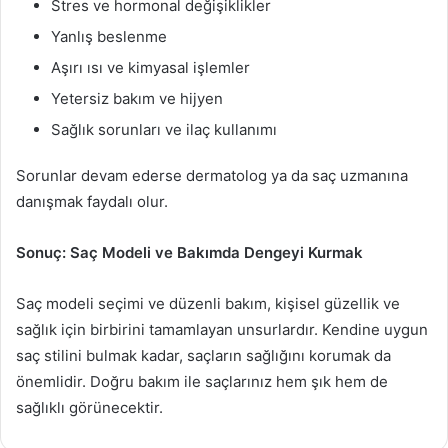
Stres ve hormonal değişiklikler
Yanlış beslenme
Aşırı ısı ve kimyasal işlemler
Yetersiz bakım ve hijyen
Sağlık sorunları ve ilaç kullanımı
Sorunlar devam ederse dermatolog ya da saç uzmanına
danışmak faydalı olur.
Sonuç: Saç Modeli ve Bakımda Dengeyi Kurmak
Saç modeli seçimi ve düzenli bakım, kişisel güzellik ve
sağlık için birbirini tamamlayan unsurlardır. Kendine uygun
saç stilini bulmak kadar, saçların sağlığını korumak da
önemlidir. Doğru bakım ile saçlarınız hem şık hem de
sağlıklı görünecektir.