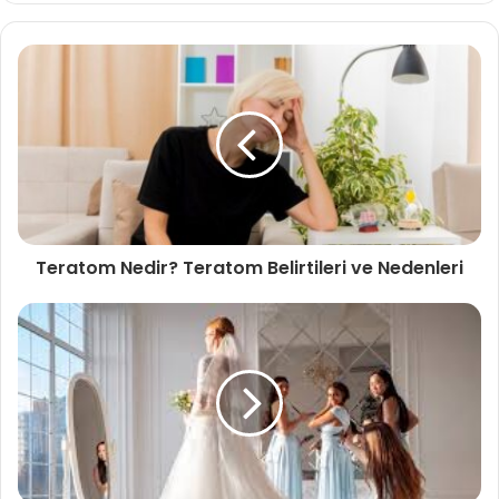
Teratom Nedir? Teratom Belirtileri ve Nedenleri