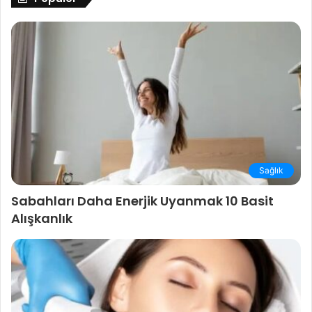
Sağlık
Sabahları Daha Enerjik Uyanmak 10 Basit
Alışkanlık