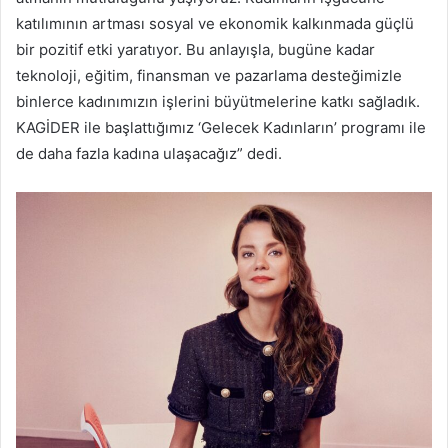
katılımının artması sosyal ve ekonomik kalkınmada güçlü
bir pozitif etki yaratıyor. Bu anlayışla, bugüne kadar
teknoloji, eğitim, finansman ve pazarlama desteğimizle
binlerce kadınımızın işlerini büyütmelerine katkı sağladık.
KAGİDER ile başlattığımız ‘Gelecek Kadınların’ programı ile
de daha fazla kadına ulaşacağız” dedi.