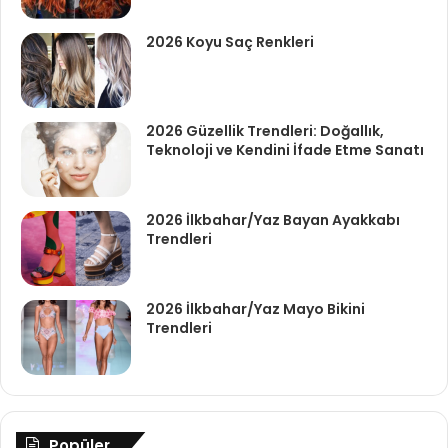
2026 Koyu Saç Renkleri
2026 Güzellik Trendleri: Doğallık,
Teknoloji ve Kendini İfade Etme Sanatı
2026 İlkbahar/Yaz Bayan Ayakkabı
Trendleri
2026 İlkbahar/Yaz Mayo Bikini
Trendleri
Popüler