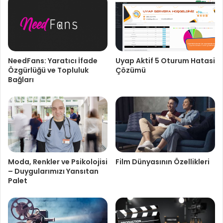
NeedFans: Yaratıcı İfade
Uyap Aktif 5 Oturum Hatasi
Özgürlüğü ve Topluluk
Çözümü
Bağları
Moda, Renkler ve Psikolojisi
Film Dünyasının Özellikleri
– Duygularımızı Yansıtan
Palet