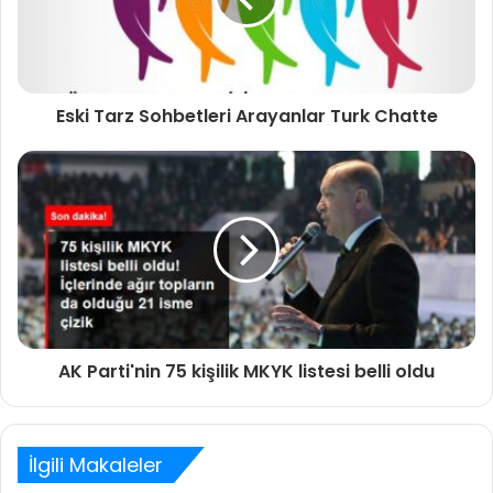
Eski Tarz Sohbetleri Arayanlar Turk Chatte
AK Parti'nin 75 kişilik MKYK listesi belli oldu
İlgili Makaleler