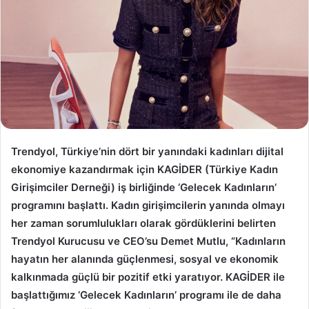
Trendyol, Türkiye’nin dört bir yanındaki kadınları dijital
ekonomiye kazandırmak için KAGİDER (Türkiye Kadın
Girişimciler Derneği) iş birliğinde ‘Gelecek Kadınların’
programını başlattı. Kadın girişimcilerin yanında olmayı
her zaman sorumlulukları olarak gördüklerini belirten
Trendyol Kurucusu ve CEO’su Demet Mutlu, “Kadınların
hayatın her alanında güçlenmesi, sosyal ve ekonomik
kalkınmada güçlü bir pozitif etki yaratıyor. KAGİDER ile
başlattığımız ‘Gelecek Kadınların’ programı ile de daha