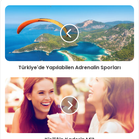
Türkiye'de Yapılabilen Adrenalin Sporları