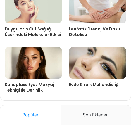
Duyguların Cilt Sağlığı
Lenfatik Drenaj Ve Doku
Üzerindeki Moleküler Etkisi
Detoksu
Sandglass Eyes Makyaj
Evde Kirpik Mühendisliği
Tekniği İle Derinlik
Popüler
Son Eklenen