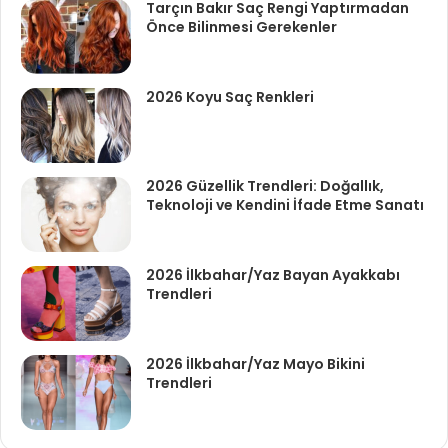
Tarçın Bakır Saç Rengi Yaptırmadan
Önce Bilinmesi Gerekenler
2026 Koyu Saç Renkleri
2026 Güzellik Trendleri: Doğallık,
Teknoloji ve Kendini İfade Etme Sanatı
2026 İlkbahar/Yaz Bayan Ayakkabı
Trendleri
2026 İlkbahar/Yaz Mayo Bikini
Trendleri