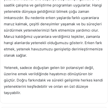
saatlik çalışma ve geliştirme programları uygularlar. Hangi
yetenekle dünyaya geldiğimizi bilmek çoğu zaman
imkansızdır. Bu nedenle erken yaşlarda farklı uyaranlara
maruz kalmak, çeşitli deneyimler yaşamak ve bu süreçleri
sürdürmek yeteneklerimizi fark etmemize yardımcı olur.
Maruz kaldığımız uyaranlara verdiğimiz tepkiler, zamanla
hangi alanlarda yetenekli olduğumuzu gösterir. Erken fark
etmek, yetenek havuzumuzu genişletip derinleştirmemize
olanak sağlar.
Yetenek, sadece doğuştan gelen bir potansiyel değil,
üzerine emek verildiğinde hayatımızı dönüştüren bir
güçtür. Doğru farkındalık ve sürekli gelişimle herkes kendi
yeteneklerini keşfedebilir ve onları en üst düzeye
taşıyabilir.