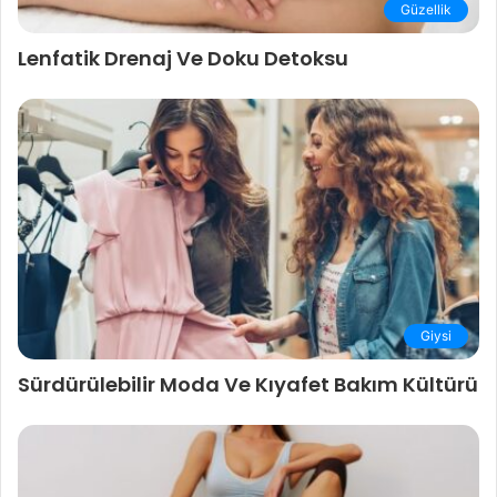
Güzellik
Lenfatik Drenaj Ve Doku Detoksu
Giysi
Sürdürülebilir Moda Ve Kıyafet Bakım Kültürü