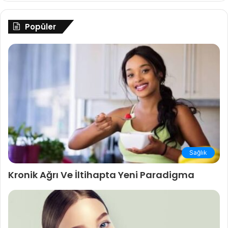
Popüler
Sağlık
Kronik Ağrı Ve İltihapta Yeni Paradigma