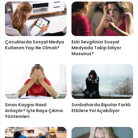
Çocuklarda Sosyal Medya
Eski Sevgilinizi Sosyal
Kullanım Yaşı Ne Olmalı?
Medyada Takip Ediyor
Musunuz?
Sınav Kaygısı Nasıl
Sonbaharda Bipolar Farklı
Anlaşılır? İşte Başa Çıkma
Etkilere Yol Açabiliyor
Yöntemleri