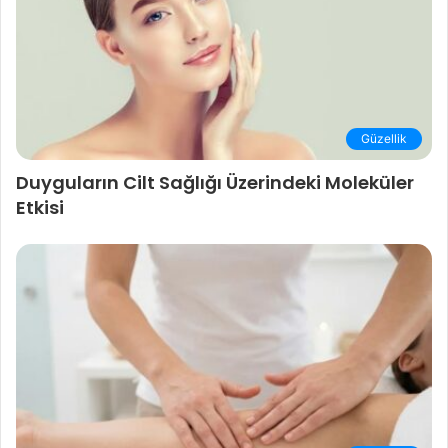
Güzellik
Duyguların Cilt Sağlığı Üzerindeki Moleküler
Etkisi