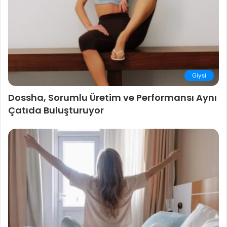
Giysi
Dossha, Sorumlu Üretim ve Performansı Aynı
Çatıda Buluşturuyor