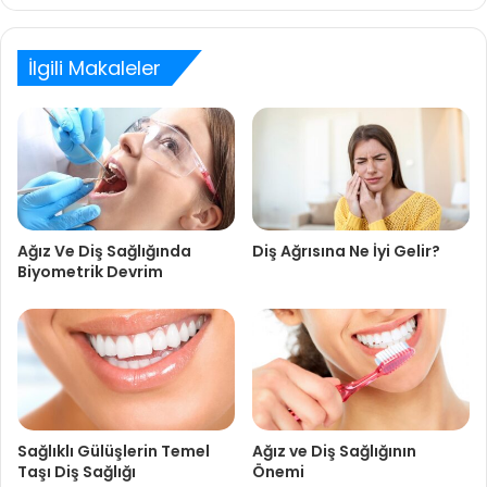
İlgili Makaleler
Ağız Ve Diş Sağlığında
Diş Ağrısına Ne İyi Gelir?
Biyometrik Devrim
Sağlıklı Gülüşlerin Temel
Ağız ve Diş Sağlığının
Taşı Diş Sağlığı
Önemi