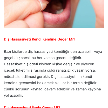
Diş Hassasiyeti Kendi Kendine Geçer Mi?
Bazı kişilerde diş hassasiyeti kendiliğinden azalabilir veya
geçebilir; ancak bu her zaman garanti değildir.
Hassasiyetin şiddeti kişiden kişiye değişir ve yiyecek-
içecek tüketimi sırasında ciddi rahatsızlık yaşanıyorsa,
müdahale edilmesi gerekir. Diş hassasiyetinin kendi
kendine geçmesini beklemek akıllıca bir tercih değildir,
çünkü sorunun kaynağı devam edebilir ve zaman kaybına
yol açabilir.
Diş Hassasiyeti İlaçla Geçer Mi?