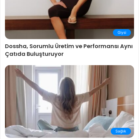
Giysi
Dossha, Sorumlu Üretim ve Performansı Aynı
Çatıda Buluşturuyor
Sağlık