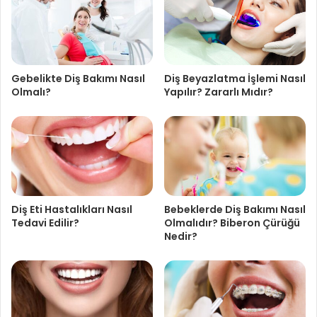
Gebelikte Diş Bakımı Nasıl
Diş Beyazlatma İşlemi Nasıl
Olmalı?
Yapılır? Zararlı Mıdır?
Diş Eti Hastalıkları Nasıl
Bebeklerde Diş Bakımı Nasıl
Tedavi Edilir?
Olmalıdır? Biberon Çürüğü
Nedir?