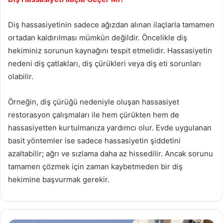
Diş hassasiyetinin sadece ağızdan alınan ilaçlarla tamamen
ortadan kaldırılması mümkün değildir. Öncelikle diş
hekiminiz sorunun kaynağını tespit etmelidir. Hassasiyetin
nedeni diş çatlakları, diş çürükleri veya diş eti sorunları
olabilir.
Örneğin, diş çürüğü nedeniyle oluşan hassasiyet
restorasyon çalışmaları ile hem çürükten hem de
hassasiyetten kurtulmanıza yardımcı olur. Evde uygulanan
basit yöntemler ise sadece hassasiyetin şiddetini
azaltabilir; ağrı ve sızlama daha az hissedilir. Ancak sorunu
tamamen çözmek için zaman kaybetmeden bir diş
hekimine başvurmak gerekir.