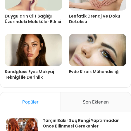
Duyguların Cilt Sağlığı
Lenfatik Drenaj Ve Doku
Üzerindeki Moleküler Etkisi
Detoksu
Sandglass Eyes Makyaj
Evde Kirpik Mühendisliği
Tekniği İle Derinlik
Popüler
Son Eklenen
Tarçın Bakır Saç Rengi Yaptırmadan
Önce Bilinmesi Gerekenler