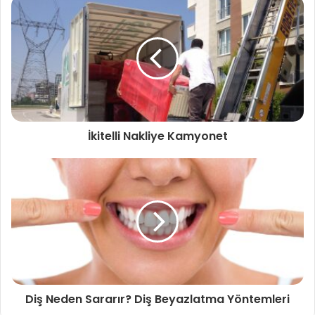
İkitelli Nakliye Kamyonet
Diş Neden Sararır? Diş Beyazlatma Yöntemleri