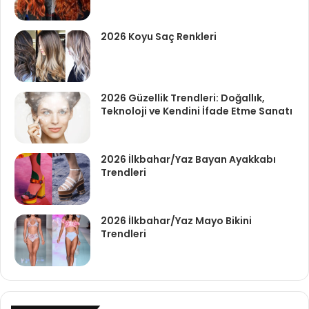
2026 Koyu Saç Renkleri
2026 Güzellik Trendleri: Doğallık,
Teknoloji ve Kendini İfade Etme Sanatı
2026 İlkbahar/Yaz Bayan Ayakkabı
Trendleri
2026 İlkbahar/Yaz Mayo Bikini
Trendleri