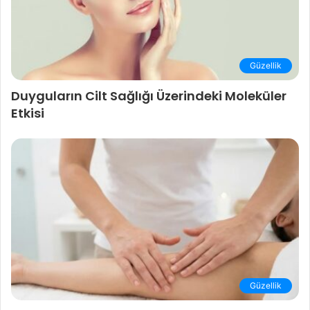
Güzellik
Duyguların Cilt Sağlığı Üzerindeki Moleküler
Etkisi
Güzellik