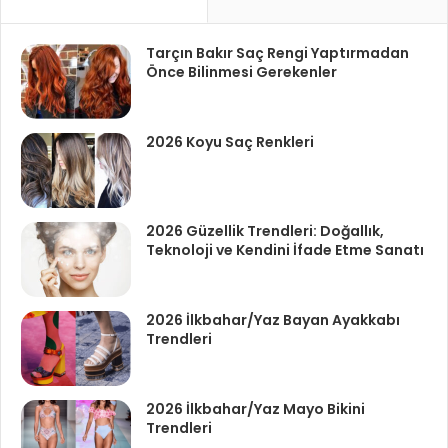
Tarçın Bakır Saç Rengi Yaptırmadan
Önce Bilinmesi Gerekenler
2026 Koyu Saç Renkleri
2026 Güzellik Trendleri: Doğallık,
Teknoloji ve Kendini İfade Etme Sanatı
2026 İlkbahar/Yaz Bayan Ayakkabı
Trendleri
2026 İlkbahar/Yaz Mayo Bikini
Trendleri