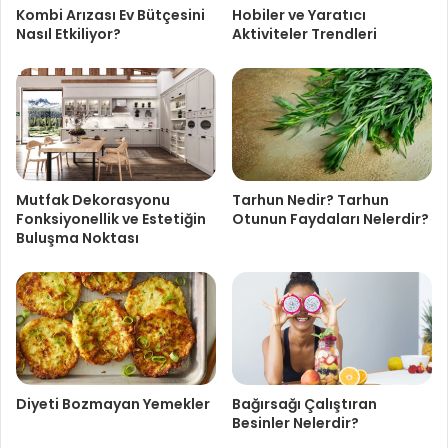
Kombi Arızası Ev Bütçesini
Hobiler ve Yaratıcı
Nasıl Etkiliyor?
Aktiviteler Trendleri
Mutfak Dekorasyonu
Tarhun Nedir? Tarhun
Fonksiyonellik ve Estetiğin
Otunun Faydaları Nelerdir?
Buluşma Noktası
Diyeti Bozmayan Yemekler
Bağırsağı Çalıştıran
Besinler Nelerdir?