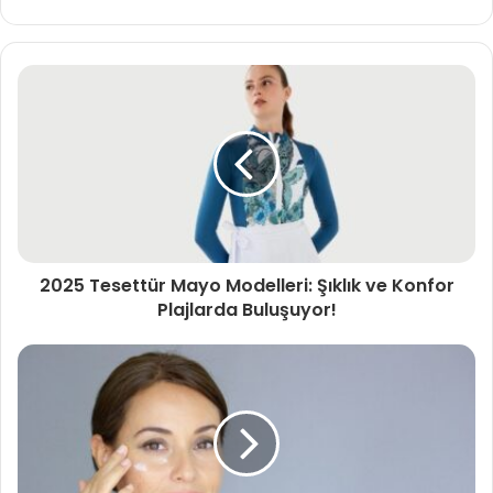
2025 Tesettür Mayo Modelleri: Şıklık ve Konfor
Plajlarda Buluşuyor!