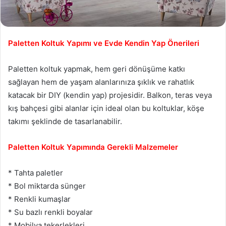
Paletten Koltuk Yapımı ve Evde Kendin Yap Önerileri
Paletten koltuk yapmak, hem geri dönüşüme katkı
sağlayan hem de yaşam alanlarınıza şıklık ve rahatlık
katacak bir DIY (kendin yap) projesidir. Balkon, teras veya
kış bahçesi gibi alanlar için ideal olan bu koltuklar, köşe
takımı şeklinde de tasarlanabilir.
Paletten Koltuk Yapımında Gerekli Malzemeler
* Tahta paletler
* Bol miktarda sünger
* Renkli kumaşlar
* Su bazlı renkli boyalar
* Mobilya tekerlekleri