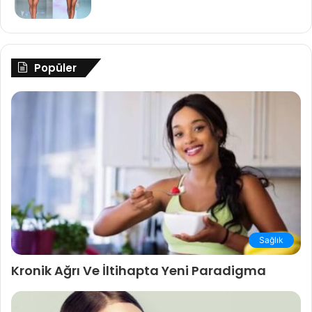
Popüler
Sağlık
Kronik Ağrı Ve İltihapta Yeni Paradigma