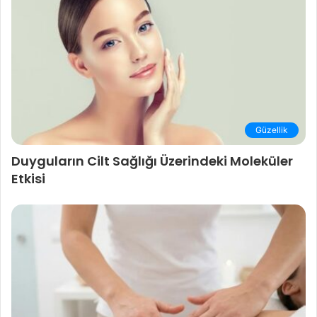
Güzellik
Duyguların Cilt Sağlığı Üzerindeki Moleküler
Etkisi