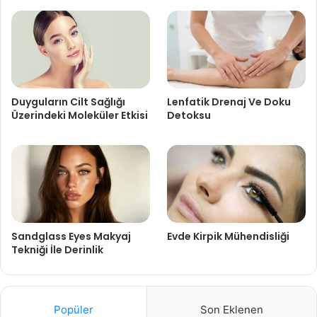
Duyguların Cilt Sağlığı
Lenfatik Drenaj Ve Doku
Üzerindeki Moleküler Etkisi
Detoksu
Sandglass Eyes Makyaj
Evde Kirpik Mühendisliği
Tekniği İle Derinlik
Popüler
Son Eklenen