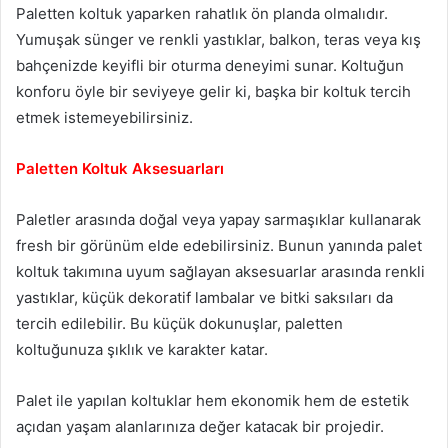
Paletten koltuk yaparken rahatlık ön planda olmalıdır.
Yumuşak sünger ve renkli yastıklar, balkon, teras veya kış
bahçenizde keyifli bir oturma deneyimi sunar. Koltuğun
konforu öyle bir seviyeye gelir ki, başka bir koltuk tercih
etmek istemeyebilirsiniz.
Paletten Koltuk Aksesuarları
Paletler arasında doğal veya yapay sarmaşıklar kullanarak
fresh bir görünüm elde edebilirsiniz. Bunun yanında palet
koltuk takımına uyum sağlayan aksesuarlar arasında renkli
yastıklar, küçük dekoratif lambalar ve bitki saksıları da
tercih edilebilir. Bu küçük dokunuşlar, paletten
koltuğunuza şıklık ve karakter katar.
Palet ile yapılan koltuklar hem ekonomik hem de estetik
açıdan yaşam alanlarınıza değer katacak bir projedir.