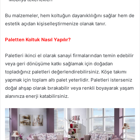
Bu malzemeler, hem koltuğun dayanıklılığını sağlar hem de
estetik açıdan kişiselleştirmenize olanak tanır.
Paletten Koltuk Nasıl Yapılır?
Paletleri ikinci el olarak sanayi firmalarından temin edebilir
veya geri dönüşüme katkı sağlamak için doğadan
topladığınız paletleri değerlendirebilirsiniz. Köşe takımı
yapmak için toplam altı palet yeterlidir. Paletleri isterseniz
doğal ahşap olarak bırakabilir veya renkli boyayarak yaşam
alanınıza enerji katabilirsiniz.