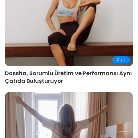
Giysi
Dossha, Sorumlu Üretim ve Performansı Aynı
Çatıda Buluşturuyor