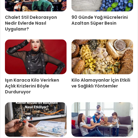
Chalet Stil Dekorasyon
90 Günde Yağ Hücrelerini
Nedir Evlerde Nasıl
Azaltan Süper Besin
Uygulanır?
Işın Karaca Kilo Verirken
Kilo Alamayanlar İçin Etkili
Açlık Krizlerini Böyle
ve Sağlıklı Yöntemler
Durduruyor