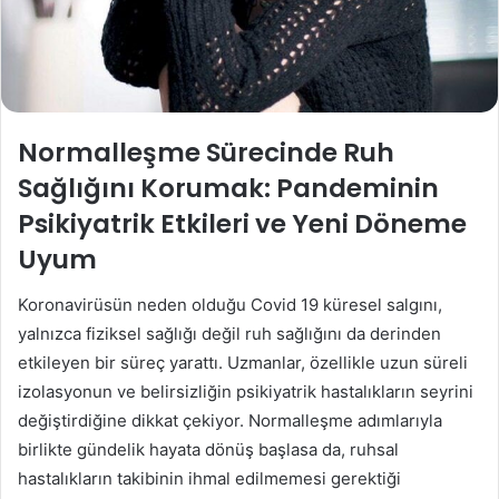
Normalleşme Sürecinde Ruh
Sağlığını Korumak: Pandeminin
Psikiyatrik Etkileri ve Yeni Döneme
Uyum
Koronavirüsün neden olduğu Covid 19 küresel salgını,
yalnızca fiziksel sağlığı değil ruh sağlığını da derinden
etkileyen bir süreç yarattı. Uzmanlar, özellikle uzun süreli
izolasyonun ve belirsizliğin psikiyatrik hastalıkların seyrini
değiştirdiğine dikkat çekiyor. Normalleşme adımlarıyla
birlikte gündelik hayata dönüş başlasa da, ruhsal
hastalıkların takibinin ihmal edilmemesi gerektiği