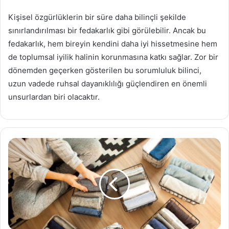
Kişisel özgürlüklerin bir süre daha bilinçli şekilde
sınırlandırılması bir fedakarlık gibi görülebilir. Ancak bu
fedakarlık, hem bireyin kendini daha iyi hissetmesine hem
de toplumsal iyilik halinin korunmasına katkı sağlar. Zor bir
dönemden geçerken gösterilen bu sorumluluk bilinci,
uzun vadede ruhsal dayanıklılığı güçlendiren en önemli
unsurlardan biri olacaktır.