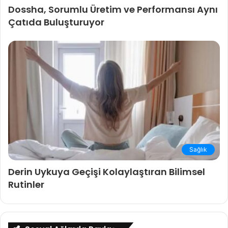
Dossha, Sorumlu Üretim ve Performansı Aynı
Çatıda Buluşturuyor
Sağlık
Derin Uykuya Geçişi Kolaylaştıran Bilimsel
Rutinler