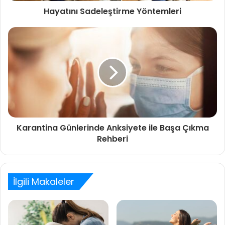
Hayatını Sadeleştirme Yöntemleri
Karantina Günlerinde Anksiyete ile Başa Çıkma
Rehberi
İlgili Makaleler