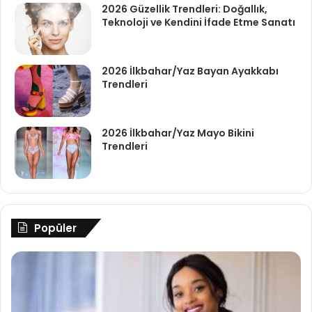
2026 Güzellik Trendleri: Doğallık,
Teknoloji ve Kendini İfade Etme Sanatı
2026 İlkbahar/Yaz Bayan Ayakkabı
Trendleri
2026 İlkbahar/Yaz Mayo Bikini
Trendleri
Popüler