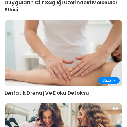
Duyguların Cilt Sağlığı Üzerindeki Moleküler
Etkisi
Güzellik
Lenfatik Drenaj Ve Doku Detoksu