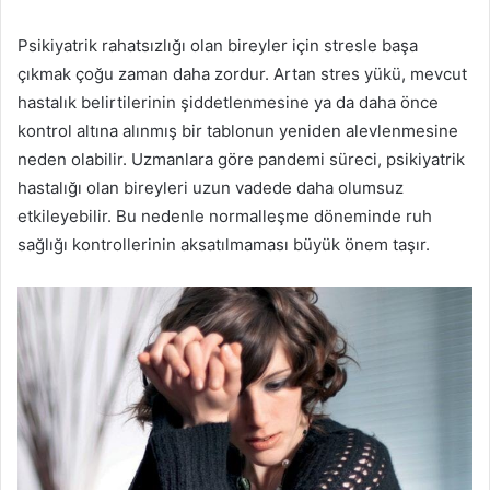
Psikiyatrik rahatsızlığı olan bireyler için stresle başa
çıkmak çoğu zaman daha zordur. Artan stres yükü, mevcut
hastalık belirtilerinin şiddetlenmesine ya da daha önce
kontrol altına alınmış bir tablonun yeniden alevlenmesine
neden olabilir. Uzmanlara göre pandemi süreci, psikiyatrik
hastalığı olan bireyleri uzun vadede daha olumsuz
etkileyebilir. Bu nedenle normalleşme döneminde ruh
sağlığı kontrollerinin aksatılmaması büyük önem taşır.