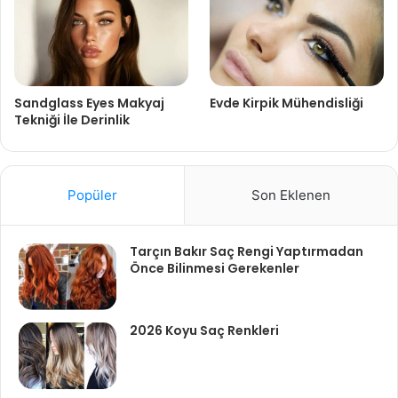
Sandglass Eyes Makyaj
Evde Kirpik Mühendisliği
Tekniği İle Derinlik
Popüler
Son Eklenen
Tarçın Bakır Saç Rengi Yaptırmadan
Önce Bilinmesi Gerekenler
2026 Koyu Saç Renkleri