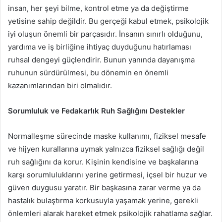
insan, her şeyi bilme, kontrol etme ya da değiştirme
yetisine sahip değildir. Bu gerçeği kabul etmek, psikolojik
iyi oluşun önemli bir parçasıdır. İnsanın sınırlı olduğunu,
yardıma ve iş birliğine ihtiyaç duyduğunu hatırlaması
ruhsal dengeyi güçlendirir. Bunun yanında dayanışma
ruhunun sürdürülmesi, bu dönemin en önemli
kazanımlarından biri olmalıdır.
Sorumluluk ve Fedakarlık Ruh Sağlığını Destekler
Normalleşme sürecinde maske kullanımı, fiziksel mesafe
ve hijyen kurallarına uymak yalnızca fiziksel sağlığı değil
ruh sağlığını da korur. Kişinin kendisine ve başkalarına
karşı sorumluluklarını yerine getirmesi, içsel bir huzur ve
güven duygusu yaratır. Bir başkasına zarar verme ya da
hastalık bulaştırma korkusuyla yaşamak yerine, gerekli
önlemleri alarak hareket etmek psikolojik rahatlama sağlar.