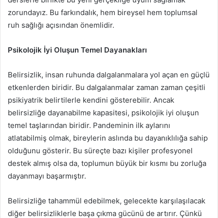
zorundayız. Bu farkındalık, hem bireysel hem toplumsal
ruh sağlığı açısından önemlidir.
Psikolojik İyi Oluşun Temel Dayanakları
Belirsizlik, insan ruhunda dalgalanmalara yol açan en güçlü
etkenlerden biridir. Bu dalgalanmalar zaman zaman çeşitli
psikiyatrik belirtilerle kendini gösterebilir. Ancak
belirsizliğe dayanabilme kapasitesi, psikolojik iyi oluşun
temel taşlarından biridir. Pandeminin ilk aylarını
atlatabilmiş olmak, bireylerin aslında bu dayanıklılığa sahip
olduğunu gösterir. Bu süreçte bazı kişiler profesyonel
destek almış olsa da, toplumun büyük bir kısmı bu zorluğa
dayanmayı başarmıştır.
Belirsizliğe tahammül edebilmek, gelecekte karşılaşılacak
diğer belirsizliklerle başa çıkma gücünü de artırır. Çünkü