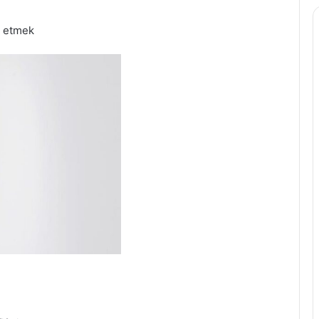
ih etmek