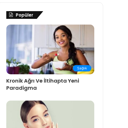
Popüler
Sağlık
Kronik Ağrı Ve İltihapta Yeni
Paradigma