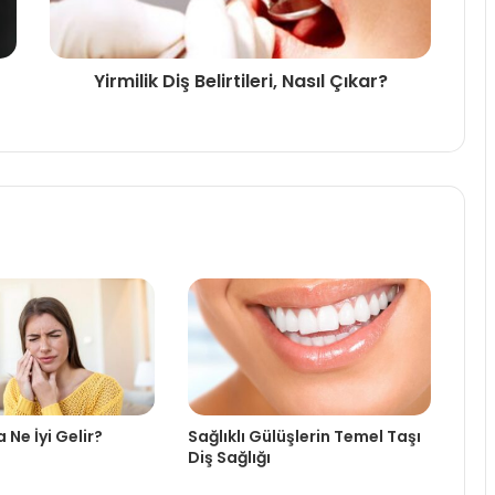
Yirmilik Diş Belirtileri, Nasıl Çıkar?
 Ne İyi Gelir?
Sağlıklı Gülüşlerin Temel Taşı
Diş Sağlığı