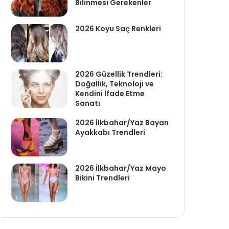
Bilinmesi Gerekenler
2026 Koyu Saç Renkleri
2026 Güzellik Trendleri:
Doğallık, Teknoloji ve
Kendini İfade Etme
Sanatı
2026 İlkbahar/Yaz Bayan
Ayakkabı Trendleri
2026 İlkbahar/Yaz Mayo
Bikini Trendleri