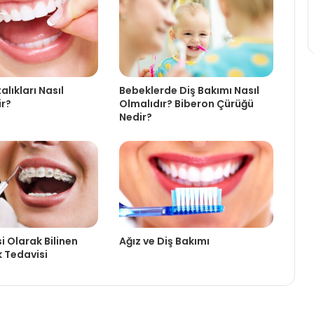
alıkları Nasıl
Bebeklerde Diş Bakımı Nasıl
ir?
Olmalıdır? Biberon Çürüğü
Nedir?
i Olarak Bilinen
Ağız ve Diş Bakımı
 Tedavisi