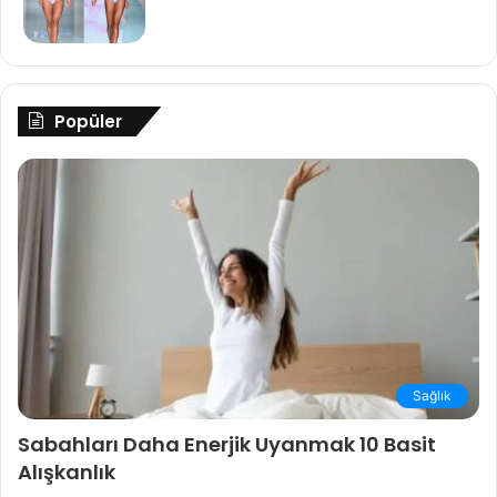
Popüler
Sağlık
Sabahları Daha Enerjik Uyanmak 10 Basit
Alışkanlık