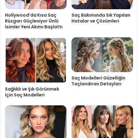
Hollywood’da Kısa Saç
Saç Bakımında Sık Yapılan
Rüzgarı Güçleniyor Ünlü
Hatalar ve Çözümleri
İsimler Yeni Akımı Başlattı
Saç Modelleri Güzelliğin
Taçlandıran Detayları
Sağlıklı ve Şık Görünmek
için Saç Modelleri