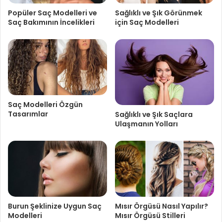
Popüler Saç Modelleri ve
Sağlıklı ve Şık Görünmek
Saç Bakımının İncelikleri
için Saç Modelleri
Saç Modelleri Özgün
Tasarımlar
Sağlıklı ve Şık Saçlara
Ulaşmanın Yolları
Burun Şeklinize Uygun Saç
Mısır Örgüsü Nasıl Yapılır?
Modelleri
Mısır Örgüsü Stilleri