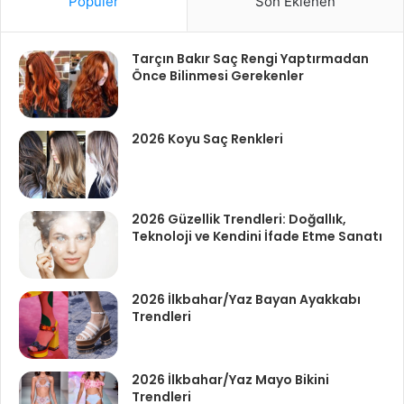
Popüler
Son Eklenen
Tarçın Bakır Saç Rengi Yaptırmadan
Önce Bilinmesi Gerekenler
2026 Koyu Saç Renkleri
2026 Güzellik Trendleri: Doğallık,
Teknoloji ve Kendini İfade Etme Sanatı
2026 İlkbahar/Yaz Bayan Ayakkabı
Trendleri
2026 İlkbahar/Yaz Mayo Bikini
Trendleri