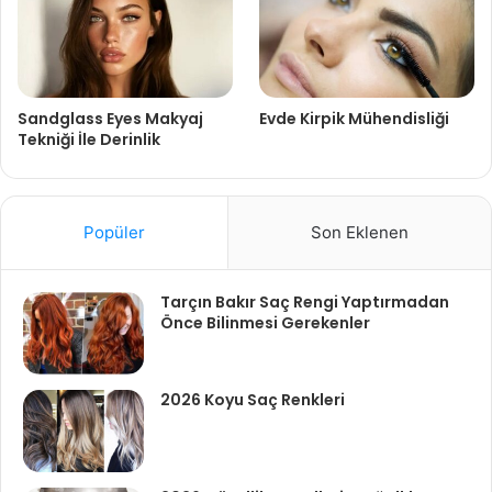
Sandglass Eyes Makyaj
Evde Kirpik Mühendisliği
Tekniği İle Derinlik
Popüler
Son Eklenen
Tarçın Bakır Saç Rengi Yaptırmadan
Önce Bilinmesi Gerekenler
2026 Koyu Saç Renkleri