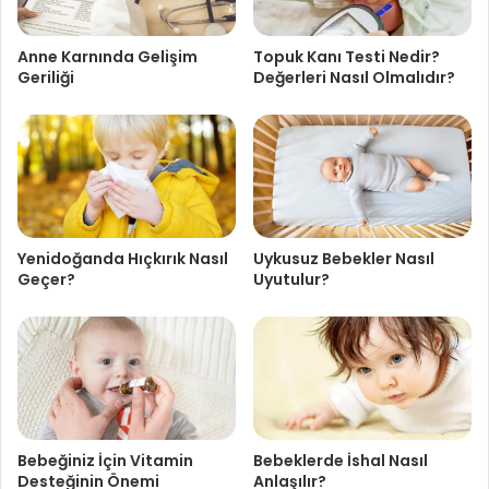
Anne Karnında Gelişim
Topuk Kanı Testi Nedir?
Geriliği
Değerleri Nasıl Olmalıdır?
Yenidoğanda Hıçkırık Nasıl
Uykusuz Bebekler Nasıl
Geçer?
Uyutulur?
Bebeğiniz İçin Vitamin
Bebeklerde İshal Nasıl
Desteğinin Önemi
Anlaşılır?