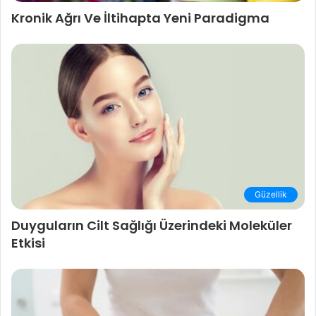
Kronik Ağrı Ve İltihapta Yeni Paradigma
Güzellik
Duyguların Cilt Sağlığı Üzerindeki Moleküler
Etkisi