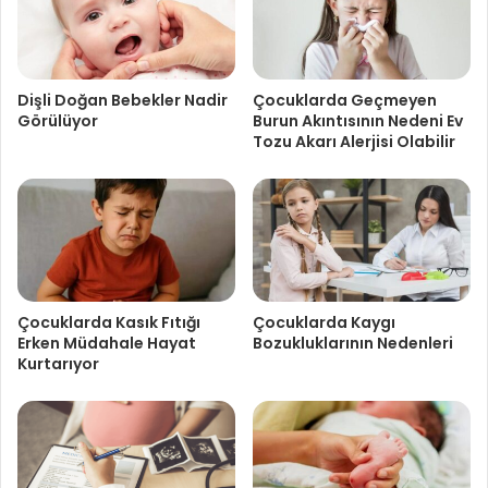
Dişli Doğan Bebekler Nadir
Çocuklarda Geçmeyen
Görülüyor
Burun Akıntısının Nedeni Ev
Tozu Akarı Alerjisi Olabilir
Çocuklarda Kasık Fıtığı
Çocuklarda Kaygı
Erken Müdahale Hayat
Bozukluklarının Nedenleri
Kurtarıyor