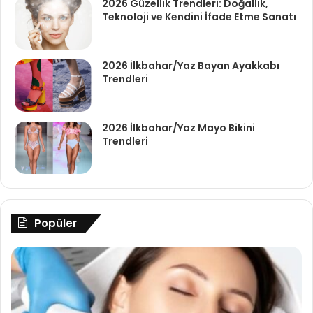
2026 Güzellik Trendleri: Doğallık,
Teknoloji ve Kendini İfade Etme Sanatı
2026 İlkbahar/Yaz Bayan Ayakkabı
Trendleri
2026 İlkbahar/Yaz Mayo Bikini
Trendleri
Popüler