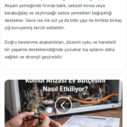
Akşam yemeğinde fırında balık, sebzeli kinoa veya
karabuğday ve zeytinyağlı sebze yemekleri bağışıklığı
destekler. Gece ise ılık süt ya da bitki çayı ile birlikte birkaç
çiğ kuruyemiş tercih edilebilir.
Doğru beslenme alışkanlıkları, düzenli uyku ve hareketli
bir yaşamla desteklendiğinde çocuklar kış aylarını daha
sağlıklı ve dirençli geçirebilir.