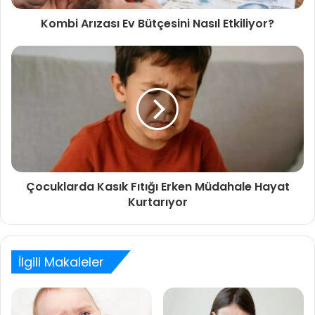
Kombi Arızası Ev Bütçesini Nasıl Etkiliyor?
Çocuklarda Kasık Fıtığı Erken Müdahale Hayat
Kurtarıyor
İlgili Makaleler