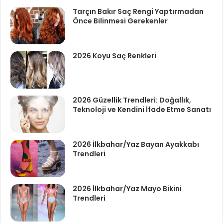
Tarçın Bakır Saç Rengi Yaptırmadan
Önce Bilinmesi Gerekenler
2026 Koyu Saç Renkleri
2026 Güzellik Trendleri: Doğallık,
Teknoloji ve Kendini İfade Etme Sanatı
2026 İlkbahar/Yaz Bayan Ayakkabı
Trendleri
2026 İlkbahar/Yaz Mayo Bikini
Trendleri