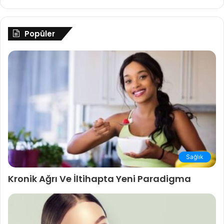
Popüler
Sağlık
Kronik Ağrı Ve İltihapta Yeni Paradigma