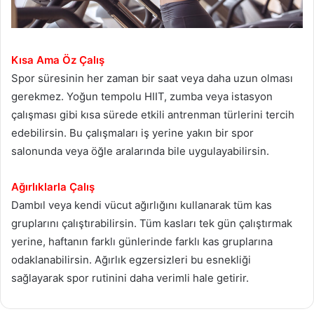
Kısa Ama Öz Çalış
Spor süresinin her zaman bir saat veya daha uzun olması
gerekmez. Yoğun tempolu HIIT, zumba veya istasyon
çalışması gibi kısa sürede etkili antrenman türlerini tercih
edebilirsin. Bu çalışmaları iş yerine yakın bir spor
salonunda veya öğle aralarında bile uygulayabilirsin.
Ağırlıklarla Çalış
Dambıl veya kendi vücut ağırlığını kullanarak tüm kas
gruplarını çalıştırabilirsin. Tüm kasları tek gün çalıştırmak
yerine, haftanın farklı günlerinde farklı kas gruplarına
odaklanabilirsin. Ağırlık egzersizleri bu esnekliği
sağlayarak spor rutinini daha verimli hale getirir.