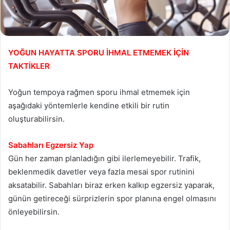
YOĞUN HAYATTA SPORU İHMAL ETMEMEK İÇİN
TAKTİKLER
Yoğun tempoya rağmen sporu ihmal etmemek için
aşağıdaki yöntemlerle kendine etkili bir rutin
oluşturabilirsin.
Sabahları Egzersiz Yap
Gün her zaman planladığın gibi ilerlemeyebilir. Trafik,
beklenmedik davetler veya fazla mesai spor rutinini
aksatabilir. Sabahları biraz erken kalkıp egzersiz yaparak,
günün getireceği sürprizlerin spor planına engel olmasını
önleyebilirsin.