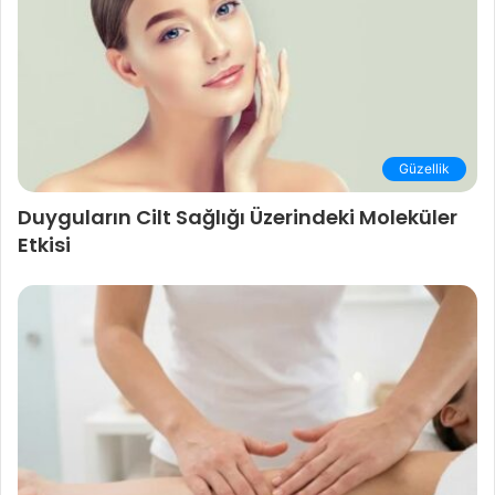
Güzellik
Duyguların Cilt Sağlığı Üzerindeki Moleküler
Etkisi