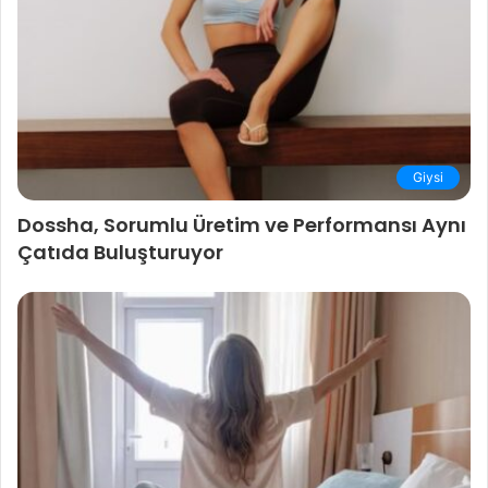
Giysi
Dossha, Sorumlu Üretim ve Performansı Aynı
Çatıda Buluşturuyor