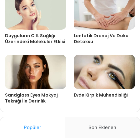
Duyguların Cilt Sağlığı
Lenfatik Drenaj Ve Doku
Üzerindeki Moleküler Etkisi
Detoksu
Sandglass Eyes Makyaj
Evde Kirpik Mühendisliği
Tekniği İle Derinlik
Popüler
Son Eklenen