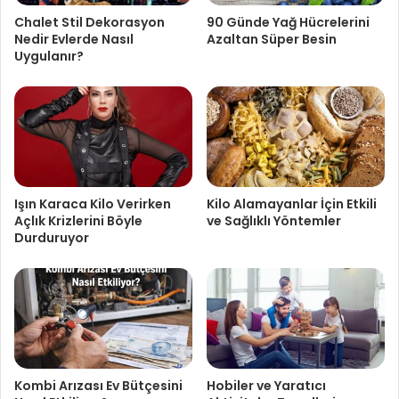
Chalet Stil Dekorasyon
90 Günde Yağ Hücrelerini
Nedir Evlerde Nasıl
Azaltan Süper Besin
Uygulanır?
Işın Karaca Kilo Verirken
Kilo Alamayanlar İçin Etkili
Açlık Krizlerini Böyle
ve Sağlıklı Yöntemler
Durduruyor
Kombi Arızası Ev Bütçesini
Hobiler ve Yaratıcı