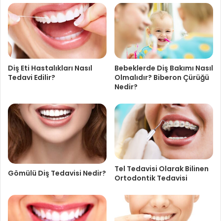
Diş Eti Hastalıkları Nasıl
Bebeklerde Diş Bakımı Nasıl
Tedavi Edilir?
Olmalıdır? Biberon Çürüğü
Nedir?
Tel Tedavisi Olarak Bilinen
Gömülü Diş Tedavisi Nedir?
Ortodontik Tedavisi