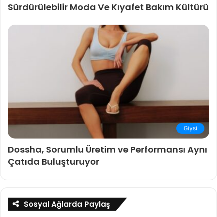
Sürdürülebilir Moda Ve Kıyafet Bakım Kültürü
Giysi
Dossha, Sorumlu Üretim ve Performansı Aynı
Çatıda Buluşturuyor
Sosyal Ağlarda Paylaş