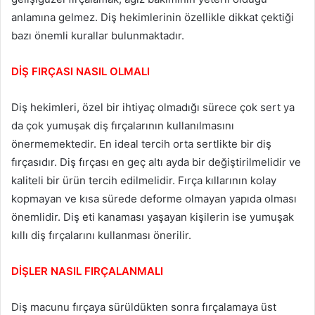
anlamına gelmez. Diş hekimlerinin özellikle dikkat çektiği
bazı önemli kurallar bulunmaktadır.
DİŞ FIRÇASI NASIL OLMALI
Diş hekimleri, özel bir ihtiyaç olmadığı sürece çok sert ya
da çok yumuşak diş fırçalarının kullanılmasını
önermemektedir. En ideal tercih orta sertlikte bir diş
fırçasıdır. Diş fırçası en geç altı ayda bir değiştirilmelidir ve
kaliteli bir ürün tercih edilmelidir. Fırça kıllarının kolay
kopmayan ve kısa sürede deforme olmayan yapıda olması
önemlidir. Diş eti kanaması yaşayan kişilerin ise yumuşak
kıllı diş fırçalarını kullanması önerilir.
DİŞLER NASIL FIRÇALANMALI
Diş macunu fırçaya sürüldükten sonra fırçalamaya üst