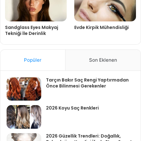
Sandglass Eyes Makyaj
Evde Kirpik Mühendisliği
Tekniği İle Derinlik
Popüler
Son Eklenen
Tarçın Bakır Saç Rengi Yaptırmadan
Önce Bilinmesi Gerekenler
2026 Koyu Saç Renkleri
2026 Güzellik Trendleri: Doğallık,