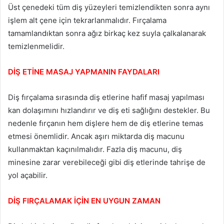
Üst çenedeki tüm diş yüzeyleri temizlendikten sonra aynı
işlem alt çene için tekrarlanmalıdır. Fırçalama
tamamlandıktan sonra ağız birkaç kez suyla çalkalanarak
temizlenmelidir.
DİŞ ETİNE MASAJ YAPMANIN FAYDALARI
Diş fırçalama sırasında diş etlerine hafif masaj yapılması
kan dolaşımını hızlandırır ve diş eti sağlığını destekler. Bu
nedenle fırçanın hem dişlere hem de diş etlerine temas
etmesi önemlidir. Ancak aşırı miktarda diş macunu
kullanmaktan kaçınılmalıdır. Fazla diş macunu, diş
minesine zarar verebileceği gibi diş etlerinde tahrişe de
yol açabilir.
DİŞ FIRÇALAMAK İÇİN EN UYGUN ZAMAN