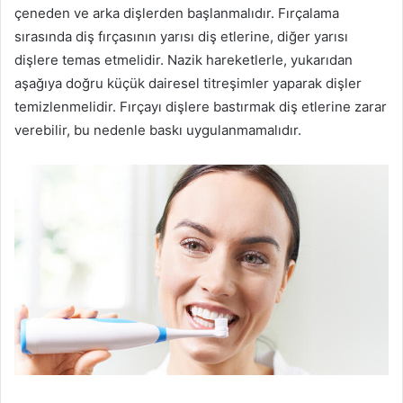
çeneden ve arka dişlerden başlanmalıdır. Fırçalama
sırasında diş fırçasının yarısı diş etlerine, diğer yarısı
dişlere temas etmelidir. Nazik hareketlerle, yukarıdan
aşağıya doğru küçük dairesel titreşimler yaparak dişler
temizlenmelidir. Fırçayı dişlere bastırmak diş etlerine zarar
verebilir, bu nedenle baskı uygulanmamalıdır.