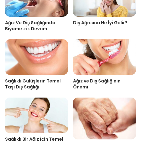
Ağız Ve Diş Sağlığında
Diş Ağrısına Ne İyi Gelir?
Biyometrik Devrim
Sağlıklı Gülüşlerin Temel
Ağız ve Diş Sağlığının
Taşı Diş Sağlığı
Önemi
Sağlıklı Bir Ağız İçin Temel