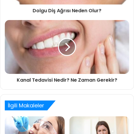
Dolgu Diş Ağrısı Neden Olur?
Kanal Tedavisi Nedir? Ne Zaman Gerekir?
İlgili Makaleler