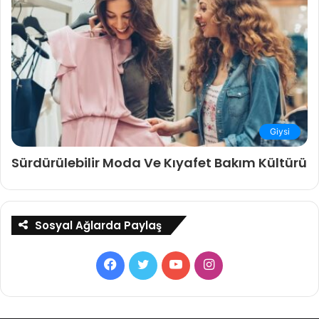
Giysi
Sürdürülebilir Moda Ve Kıyafet Bakım Kültürü
Sosyal Ağlarda Paylaş
Facebook
Twitter
YouTube
Instagram