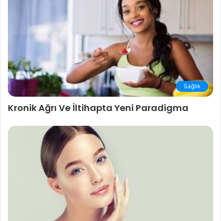
Sağlık
Kronik Ağrı Ve İltihapta Yeni Paradigma