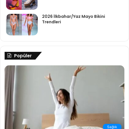
2026 İlkbahar/Yaz Mayo Bikini
Trendleri
Popüler
Sağlık