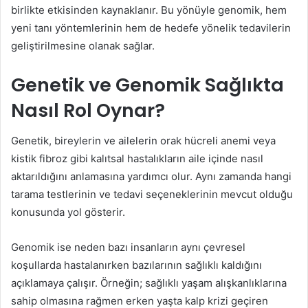
birlikte etkisinden kaynaklanır. Bu yönüyle genomik, hem
yeni tanı yöntemlerinin hem de hedefe yönelik tedavilerin
geliştirilmesine olanak sağlar.
Genetik ve Genomik Sağlıkta
Nasıl Rol Oynar?
Genetik, bireylerin ve ailelerin orak hücreli anemi veya
kistik fibroz gibi kalıtsal hastalıkların aile içinde nasıl
aktarıldığını anlamasına yardımcı olur. Aynı zamanda hangi
tarama testlerinin ve tedavi seçeneklerinin mevcut olduğu
konusunda yol gösterir.
Genomik ise neden bazı insanların aynı çevresel
koşullarda hastalanırken bazılarının sağlıklı kaldığını
açıklamaya çalışır. Örneğin; sağlıklı yaşam alışkanlıklarına
sahip olmasına rağmen erken yaşta kalp krizi geçiren