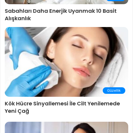
Sabahları Daha Enerjik Uyanmak 10 Basit
Alışkanlık
Güzellik
Kök Hücre Sinyallemesi İle Cilt Yenilemede
Yeni Çağ