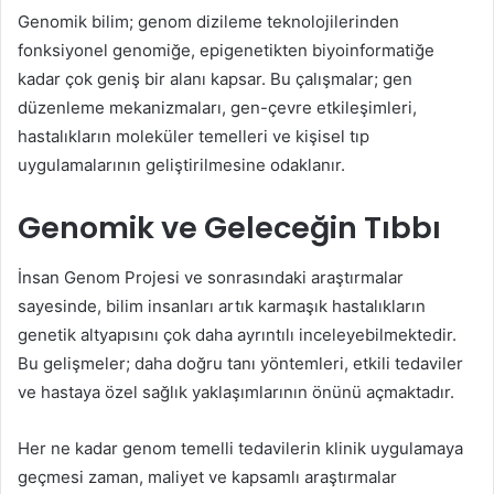
Genomik bilim; genom dizileme teknolojilerinden
fonksiyonel genomiğe, epigenetikten biyoinformatiğe
kadar çok geniş bir alanı kapsar. Bu çalışmalar; gen
düzenleme mekanizmaları, gen-çevre etkileşimleri,
hastalıkların moleküler temelleri ve kişisel tıp
uygulamalarının geliştirilmesine odaklanır.
Genomik ve Geleceğin Tıbbı
İnsan Genom Projesi ve sonrasındaki araştırmalar
sayesinde, bilim insanları artık karmaşık hastalıkların
genetik altyapısını çok daha ayrıntılı inceleyebilmektedir.
Bu gelişmeler; daha doğru tanı yöntemleri, etkili tedaviler
ve hastaya özel sağlık yaklaşımlarının önünü açmaktadır.
Her ne kadar genom temelli tedavilerin klinik uygulamaya
geçmesi zaman, maliyet ve kapsamlı araştırmalar