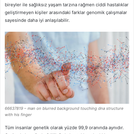
bireyler ile sağlıksız yaşam tarzına rağmen ciddi hastalıklar
geliştirmeyen kişiler arasındaki farklar genomik çalışmalar
sayesinde daha iyi anlaşılabilir.
66637819 – man on blurred background touching dna structure
with his finger
Tüm insanlar genetik olarak yüzde 99,9 oranında aynıdır.