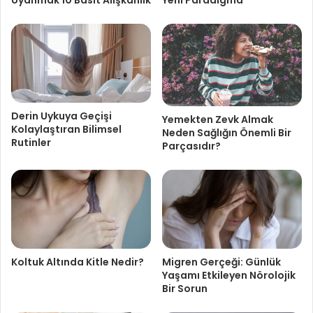
Derin Uykuya Geçişi
Yemekten Zevk Almak
Kolaylaştıran Bilimsel
Neden Sağlığın Önemli Bir
Rutinler
Parçasıdır?
Koltuk Altında Kitle Nedir?
Migren Gerçeği: Günlük
Yaşamı Etkileyen Nörolojik
Bir Sorun