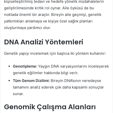
kişiselleştirilmiş tedavi ve hedefe yönelik müdahalelerin
geliştirilmesinde kritik rol oynar. Aile öyküsü de bu
noktada önemli bir araçtır. Bireyin aile geçmişi, genetik
yatkınlıkları anlamaya ve kişiye özel sağlık planları
oluşturmaya yardımcı olur.
DNA Analizi Yöntemleri
Genetik yapıyı incelemek için başlıca iki yöntem kullanılır:
Genotipleme:
Yaygın DNA varyasyonlarını inceleyerek
genetik eğilimler hakkında bilgi verir.
Tüm Genom Dizilimi:
Bireyin DNA’sının neredeyse
tamamını analiz ederek çok daha kapsamlı sonuçlar
sunar.
Genomik Çalışma Alanları