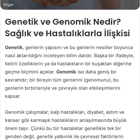
finger
Genetik ve Genomik Nedir?
Sağlık ve Hastalıklarla İlişkisi
Genetik
, genlerin yapısını ve bu genlerin nesiller boyunca
nasıl aktarıldığını inceleyen bilim dalıdır. Başka bir ifadeyle,
belirli özelliklerin ya da hastalıkların bir kuşaktan diğerine
geçme biçimini açıklar.
Genomik
ise daha geniş bir
kavramdır; bir bireyin tüm genlerini (genomunu), bu
genlerin birbirleriyle ve çevreyle olan etkileşimlerini
kapsar.
Genomik çalışmalar; kalp hastalıkları, diyabet, astım ve
kanser gibi karmaşık hastalıkların anlaşılmasında büyük
önem taşır. Çünkü bu tür hastalıklar genellikle tek bir
genden değil, genetik yatkınlık ile çevresel faktörlerin